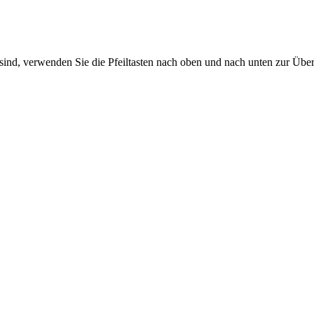
sind, verwenden Sie die Pfeiltasten nach oben und nach unten zur Übe