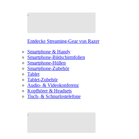
Entdecke Streaming-Gear von Razer
Smartphone & Handy
Smartphone-Bildschirmfolien
Smartphone-Hüllen
Smartphone-Zubehör
Tablet
Tablet-Zubehör
Audio- & Videokonferenz
Kopfhörer & Headsets
Tisch- & Schnurlostelefone