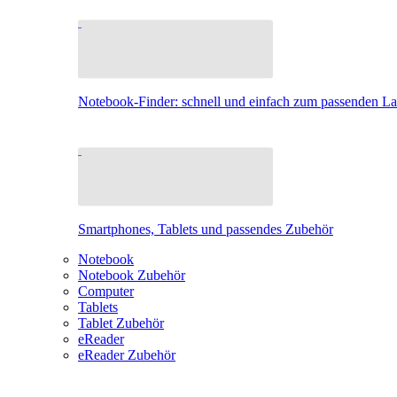
Notebook-Finder: schnell und einfach zum passenden L
Smartphones, Tablets und passendes Zubehör
Notebook
Notebook Zubehör
Computer
Tablets
Tablet Zubehör
eReader
eReader Zubehör