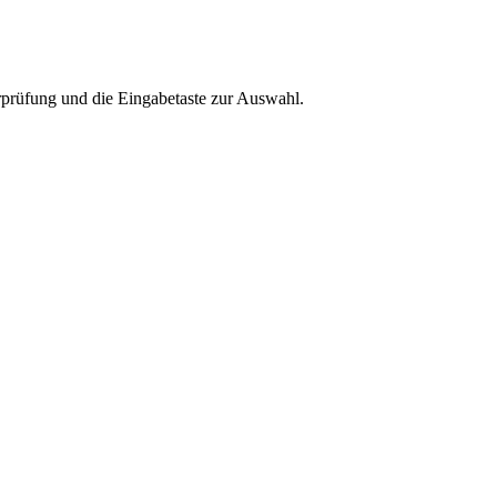
rprüfung und die Eingabetaste zur Auswahl.