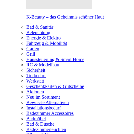
K-Beauty – das Geheimnis schöner Haut
Bad & Sanitär
Beleuchtung
Energie & Elektro
Fahrzeug & Mobilität
Garten
Grill
Haussteuerung & Smart Home
RC & Modellbau
Sicherheit
Tierbedarf
Werkstatt
Geschenkkarten & Gutscheine
Aktionen
Neu im Sortiment
Bewusste Alternativen
Installationsbedarf
Badezimmer Accessoires
Badmöbel
Bad & Dusche
Badezimmerleuchten