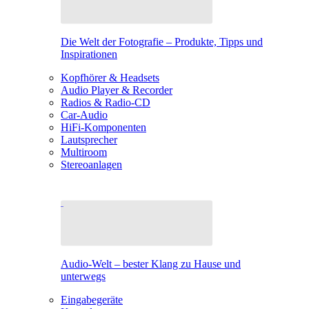
Die Welt der Fotografie – Produkte, Tipps und
Inspirationen
Kopfhörer & Headsets
Audio Player & Recorder
Radios & Radio-CD
Car-Audio
HiFi-Komponenten
Lautsprecher
Multiroom
Stereoanlagen
Audio-Welt – bester Klang zu Hause und
unterwegs
Eingabegeräte