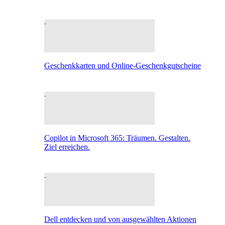
Geschenkkarten und Online-Geschenkgutscheine
Copilot in Microsoft 365: Träumen. Gestalten.
Ziel erreichen.
Dell entdecken und von ausgewählten Aktionen