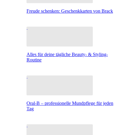
Freude schenken: Geschenkkarten von Brack
Alles für deine tägliche Beauty- & Styling-
Routine
Oral-B – professionelle Mundpflege für jeden
Tag