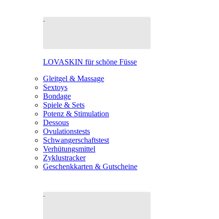
LOVASKIN für schöne Füsse
Gleitgel & Massage
Sextoys
Bondage
Spiele & Sets
Potenz & Stimulation
Dessous
Ovulationstests
Schwangerschaftstest
Verhütungsmittel
Zyklustracker
Geschenkkarten & Gutscheine