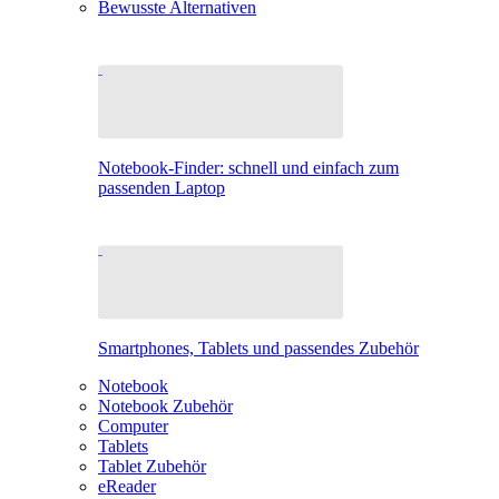
Bewusste Alternativen
Notebook-Finder: schnell und einfach zum
passenden Laptop
Smartphones, Tablets und passendes Zubehör
Notebook
Notebook Zubehör
Computer
Tablets
Tablet Zubehör
eReader