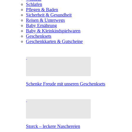
Schlafen
Pflegen & Baden
Sicherheit & Gesundheit
Reisen & Unterwegs
Baby Ernährung
Baby & Kleinkindspielwaren
Geschenksets
Geschenkkarten & Gutscheine
Schenke Freude mit unseren Geschenksets
Storck – leckere Naschereien