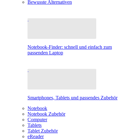
Bewusste Alternativen
Notebook-Finder: schnell und einfach zum
passenden Laptop
Smartphones, Tablets und passendes Zubehör
Notebook
Notebook Zubehör
Computer
Tablets
Tablet Zubehör
eReader