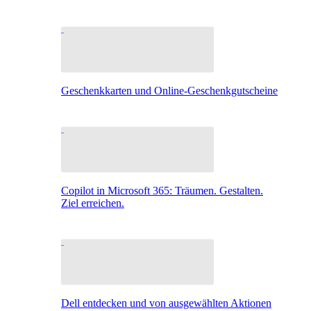
Geschenkkarten und Online-Geschenkgutscheine
Copilot in Microsoft 365: Träumen. Gestalten.
Ziel erreichen.
Dell entdecken und von ausgewählten Aktionen