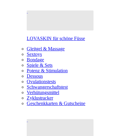
LOVASKIN für schöne Füsse
Gleitgel & Massage
Sextoys
Bondage
Spiele & Sets
Potenz & Stimulation
Dessous
Ovulationstests
Schwangerschaftstest
Verhütungsmittel
Zyklustracker
Geschenkkarten & Gutscheine