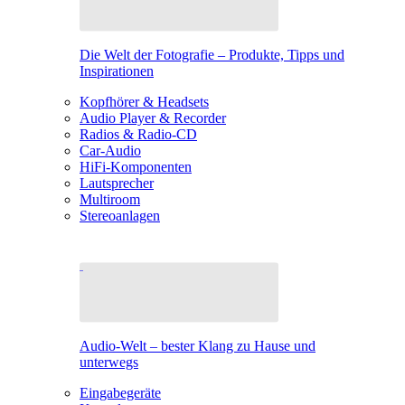
Die Welt der Fotografie – Produkte, Tipps und
Inspirationen
Kopfhörer & Headsets
Audio Player & Recorder
Radios & Radio-CD
Car-Audio
HiFi-Komponenten
Lautsprecher
Multiroom
Stereoanlagen
Audio-Welt – bester Klang zu Hause und
unterwegs
Eingabegeräte