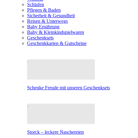
Schlafen
Pflegen & Baden
Sicherheit & Gesundheit
Reisen & Unterwegs
Baby Ernährung
Baby & Kleinkindspielwaren
Geschenksets
Geschenkkarten & Gutscheine
Schenke Freude mit unseren Geschenksets
Storck – leckere Naschereien