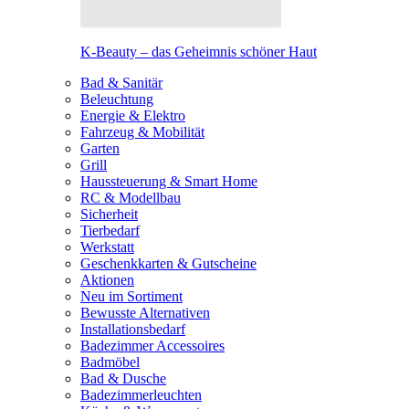
K-Beauty – das Geheimnis schöner Haut
Bad & Sanitär
Beleuchtung
Energie & Elektro
Fahrzeug & Mobilität
Garten
Grill
Haussteuerung & Smart Home
RC & Modellbau
Sicherheit
Tierbedarf
Werkstatt
Geschenkkarten & Gutscheine
Aktionen
Neu im Sortiment
Bewusste Alternativen
Installationsbedarf
Badezimmer Accessoires
Badmöbel
Bad & Dusche
Badezimmerleuchten