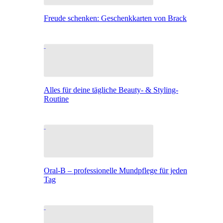
Freude schenken: Geschenkkarten von Brack
Alles für deine tägliche Beauty- & Styling-
Routine
Oral-B – professionelle Mundpflege für jeden
Tag