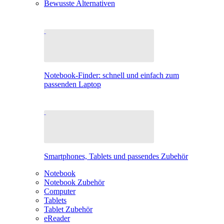
Bewusste Alternativen
Notebook-Finder: schnell und einfach zum
passenden Laptop
Smartphones, Tablets und passendes Zubehör
Notebook
Notebook Zubehör
Computer
Tablets
Tablet Zubehör
eReader