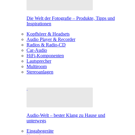
Die Welt der Fotografie – Produkte, Tipps und
Inspirationen
Kopfhörer & Headsets
Audio Player & Recorder
Radios & Radio-CD
Car-Audio
HiFi-Komponenten
Lautsprecher
Multiroom
Stereoanlagen
Audio-Welt – bester Klang zu Hause und
unterwegs
Eingabegeräte