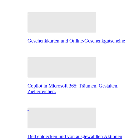
Geschenkkarten und Online-Geschenkgutscheine
Copilot in Microsoft 365: Träumen. Gestalten.
Ziel erreichen.
Dell entdecken und von ausgewählten Aktionen