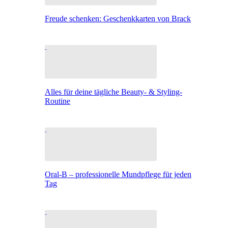
Freude schenken: Geschenkkarten von Brack
Alles für deine tägliche Beauty- & Styling-
Routine
Oral-B – professionelle Mundpflege für jeden
Tag