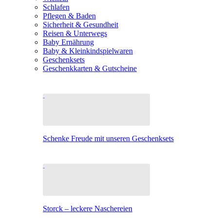
Schlafen
Pflegen & Baden
Sicherheit & Gesundheit
Reisen & Unterwegs
Baby Ernährung
Baby & Kleinkindspielwaren
Geschenksets
Geschenkkarten & Gutscheine
Schenke Freude mit unseren Geschenksets
Storck – leckere Naschereien