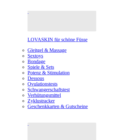
LOVASKIN für schöne Füsse
Gleitgel & Massage
Sextoys
Bondage
Spiele & Sets
Potenz & Stimulation
Dessous
Ovulationstests
Schwangerschaftstest
Verhütungsmittel
Zyklustracker
Geschenkkarten & Gutscheine