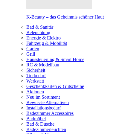
K-Beauty – das Geheimnis schöner Haut
Bad & Sanitär
Beleuchtung
Energie & Elektro
Fahrzeug & Mobilität
Garten
Grill
Haussteuerung & Smart Home
RC & Modellbau
Sicherheit
Tierbedarf
Werkstatt
Geschenkkarten & Gutscheine
Aktionen
Neu im Sortiment
Bewusste Alternativen
Installationsbedarf
Badezimmer Accessoires
Badmöbel
Bad & Dusche
Badezimmerleuchten