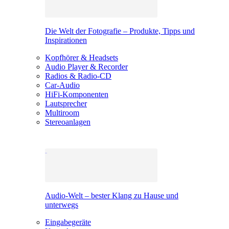
Die Welt der Fotografie – Produkte, Tipps und
Inspirationen
Kopfhörer & Headsets
Audio Player & Recorder
Radios & Radio-CD
Car-Audio
HiFi-Komponenten
Lautsprecher
Multiroom
Stereoanlagen
Audio-Welt – bester Klang zu Hause und
unterwegs
Eingabegeräte