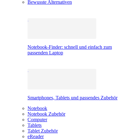
Bewusste Alternativen
Notebook-Finder: schnell und einfach zum
passenden Laptop
Smartphones, Tablets und passendes Zubehör
Notebook
Notebook Zubehör
Computer
Tablets
Tablet Zubehör
eReader