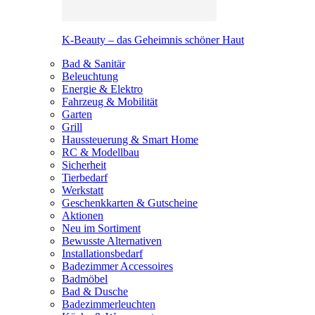
K-Beauty – das Geheimnis schöner Haut
Bad & Sanitär
Beleuchtung
Energie & Elektro
Fahrzeug & Mobilität
Garten
Grill
Haussteuerung & Smart Home
RC & Modellbau
Sicherheit
Tierbedarf
Werkstatt
Geschenkkarten & Gutscheine
Aktionen
Neu im Sortiment
Bewusste Alternativen
Installationsbedarf
Badezimmer Accessoires
Badmöbel
Bad & Dusche
Badezimmerleuchten