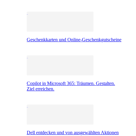
Geschenkkarten und Online-Geschenkgutscheine
Copilot in Microsoft 365: Träumen. Gestalten.
Ziel erreichen.
Dell entdecken und von ausgewählten Aktionen