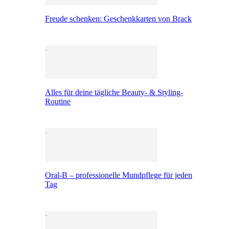
Freude schenken: Geschenkkarten von Brack
Alles für deine tägliche Beauty- & Styling-
Routine
Oral-B – professionelle Mundpflege für jeden
Tag