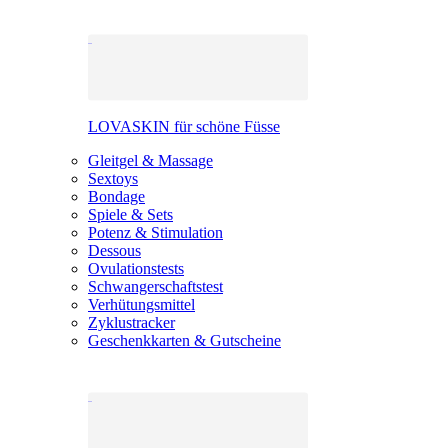
LOVASKIN für schöne Füsse
Gleitgel & Massage
Sextoys
Bondage
Spiele & Sets
Potenz & Stimulation
Dessous
Ovulationstests
Schwangerschaftstest
Verhütungsmittel
Zyklustracker
Geschenkkarten & Gutscheine