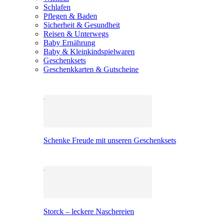
Schlafen
Pflegen & Baden
Sicherheit & Gesundheit
Reisen & Unterwegs
Baby Ernährung
Baby & Kleinkindspielwaren
Geschenksets
Geschenkkarten & Gutscheine
Schenke Freude mit unseren Geschenksets
Storck – leckere Naschereien