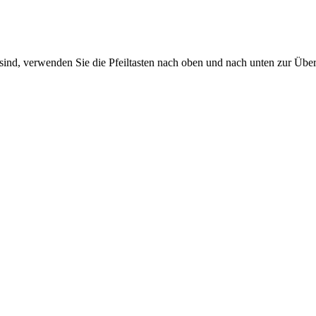
sind, verwenden Sie die Pfeiltasten nach oben und nach unten zur Übe