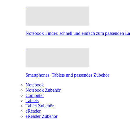
Notebook-Finder: schnell und einfach zum passenden L
Smartphones, Tablets und passendes Zubehör
Notebook
Notebook Zubehör
Computer
Tablets
Tablet Zubehör
eReader
eReader Zubehör