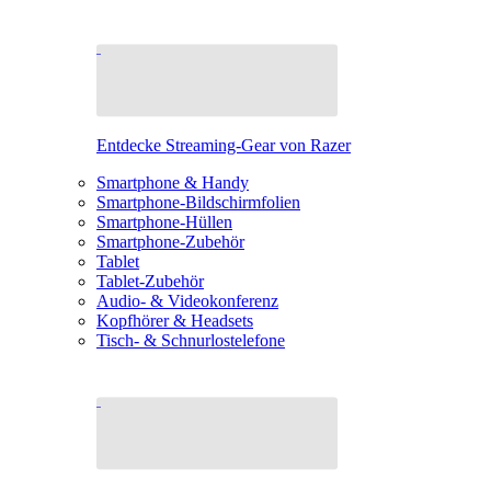
Entdecke Streaming-Gear von Razer
Smartphone & Handy
Smartphone-Bildschirmfolien
Smartphone-Hüllen
Smartphone-Zubehör
Tablet
Tablet-Zubehör
Audio- & Videokonferenz
Kopfhörer & Headsets
Tisch- & Schnurlostelefone