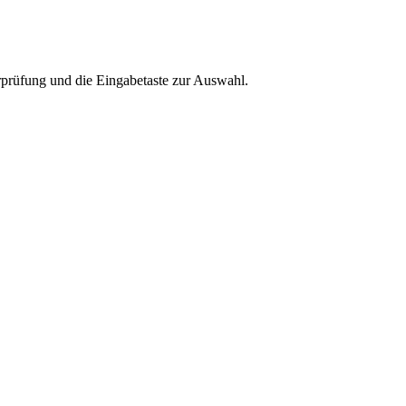
rprüfung und die Eingabetaste zur Auswahl.