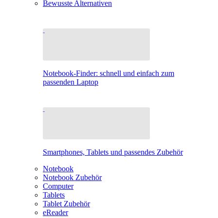
Bewusste Alternativen
Notebook-Finder: schnell und einfach zum
passenden Laptop
Smartphones, Tablets und passendes Zubehör
Notebook
Notebook Zubehör
Computer
Tablets
Tablet Zubehör
eReader