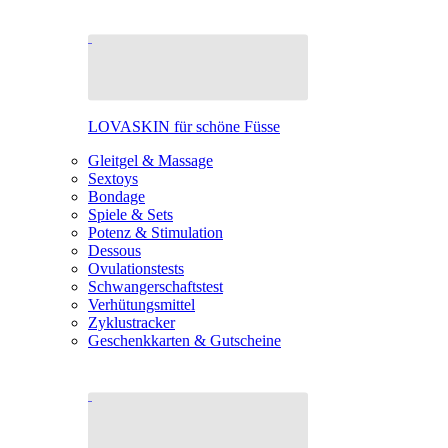
LOVASKIN für schöne Füsse
Gleitgel & Massage
Sextoys
Bondage
Spiele & Sets
Potenz & Stimulation
Dessous
Ovulationstests
Schwangerschaftstest
Verhütungsmittel
Zyklustracker
Geschenkkarten & Gutscheine