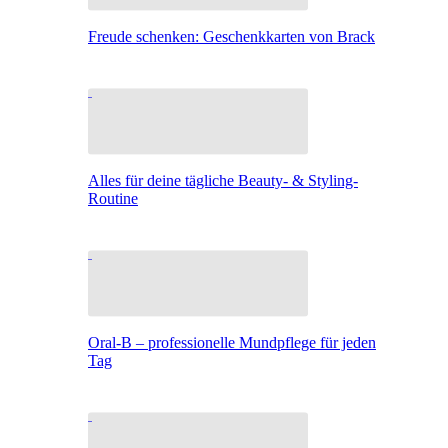
Freude schenken: Geschenkkarten von Brack
Alles für deine tägliche Beauty- & Styling-
Routine
Oral-B – professionelle Mundpflege für jeden
Tag