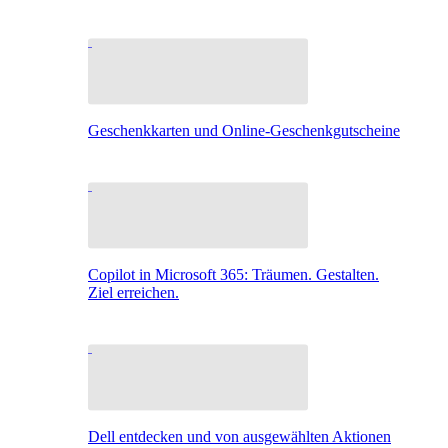
Geschenkkarten und Online-Geschenkgutscheine
Copilot in Microsoft 365: Träumen. Gestalten.
Ziel erreichen.
Dell entdecken und von ausgewählten Aktionen