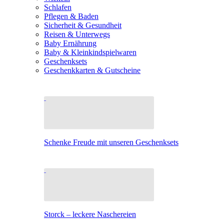
Schlafen
Pflegen & Baden
Sicherheit & Gesundheit
Reisen & Unterwegs
Baby Ernährung
Baby & Kleinkindspielwaren
Geschenksets
Geschenkkarten & Gutscheine
Schenke Freude mit unseren Geschenksets
Storck – leckere Naschereien