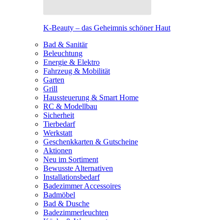
K-Beauty – das Geheimnis schöner Haut
Bad & Sanitär
Beleuchtung
Energie & Elektro
Fahrzeug & Mobilität
Garten
Grill
Haussteuerung & Smart Home
RC & Modellbau
Sicherheit
Tierbedarf
Werkstatt
Geschenkkarten & Gutscheine
Aktionen
Neu im Sortiment
Bewusste Alternativen
Installationsbedarf
Badezimmer Accessoires
Badmöbel
Bad & Dusche
Badezimmerleuchten