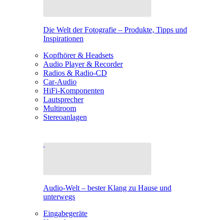
Die Welt der Fotografie – Produkte, Tipps und
Inspirationen
Kopfhörer & Headsets
Audio Player & Recorder
Radios & Radio-CD
Car-Audio
HiFi-Komponenten
Lautsprecher
Multiroom
Stereoanlagen
Audio-Welt – bester Klang zu Hause und
unterwegs
Eingabegeräte