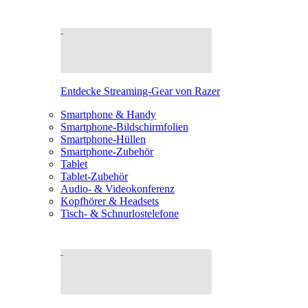
Entdecke Streaming-Gear von Razer
Smartphone & Handy
Smartphone-Bildschirmfolien
Smartphone-Hüllen
Smartphone-Zubehör
Tablet
Tablet-Zubehör
Audio- & Videokonferenz
Kopfhörer & Headsets
Tisch- & Schnurlostelefone