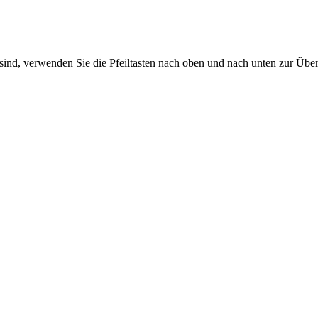
sind, verwenden Sie die Pfeiltasten nach oben und nach unten zur Übe