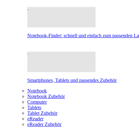
Notebook-Finder: schnell und einfach zum passenden L
Smartphones, Tablets und passendes Zubehör
Notebook
Notebook Zubehör
Computer
Tablets
Tablet Zubehör
eReader
eReader Zubehör