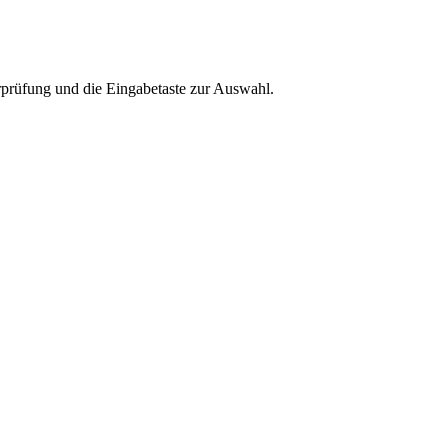
rprüfung und die Eingabetaste zur Auswahl.