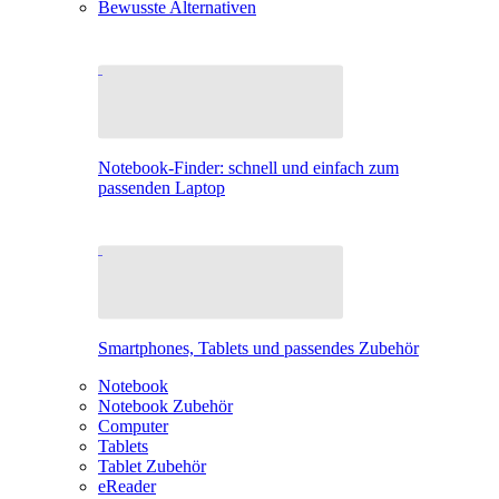
Bewusste Alternativen
Notebook-Finder: schnell und einfach zum
passenden Laptop
Smartphones, Tablets und passendes Zubehör
Notebook
Notebook Zubehör
Computer
Tablets
Tablet Zubehör
eReader