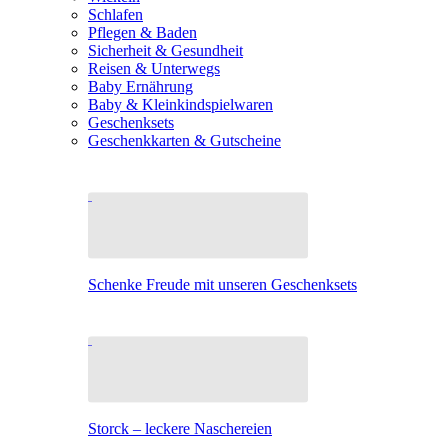
Schlafen
Pflegen & Baden
Sicherheit & Gesundheit
Reisen & Unterwegs
Baby Ernährung
Baby & Kleinkindspielwaren
Geschenksets
Geschenkkarten & Gutscheine
Schenke Freude mit unseren Geschenksets
Storck – leckere Naschereien