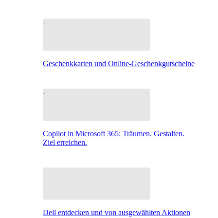
Geschenkkarten und Online-Geschenkgutscheine
Copilot in Microsoft 365: Träumen. Gestalten.
Ziel erreichen.
Dell entdecken und von ausgewählten Aktionen