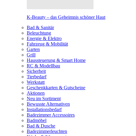
K-Beauty – das Geheimnis schöner Haut
Bad & Sanitär
Beleuchtung
Energie & Elektro
Fahrzeug & Mobilität
Garten
Grill
Haussteuerung & Smart Home
RC & Modellbau
Sicherheit
Tierbedarf
Werkstatt
Geschenkkarten & Gutscheine
Aktionen
Neu im Sortiment
Bewusste Alternativen
Installationsbedarf
Badezimmer Accessoires
Badmöbel
Bad & Dusche
Badezimmerleuchten