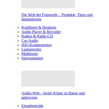
Die Welt der Fotografie – Produkte, Tipps und
Inspirationen
Kopfhörer & Headsets
Audio Player & Recorder
Radios & Radio-CD
Car-Audio
HiFi-Komponenten
Lautsprecher
Multiroom
Stereoanlagen
Audio-Welt – bester Klang zu Hause und
unterwegs
Eingabegeräte