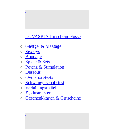
LOVASKIN für schöne Füsse
Gleitgel & Massage
Sextoys
Bondage
Spiele & Sets
Potenz & Stimulation
Dessous
Ovulationstests
Schwangerschaftstest
Verhütungsmittel
Zyklustracker
Geschenkkarten & Gutscheine