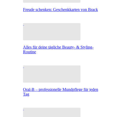
Freude schenken: Geschenkkarten von Brack
Alles für deine tägliche Beauty- & Styling-
Routine
Oral-B – professionelle Mundpflege für jeden
Tag