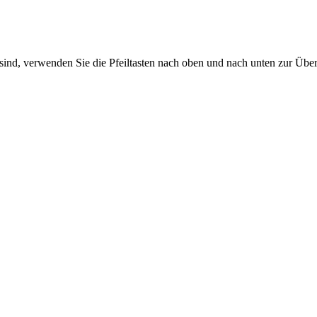
sind, verwenden Sie die Pfeiltasten nach oben und nach unten zur Übe