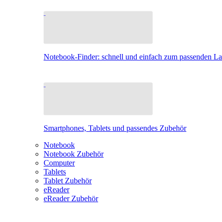
Notebook-Finder: schnell und einfach zum passenden L
Smartphones, Tablets und passendes Zubehör
Notebook
Notebook Zubehör
Computer
Tablets
Tablet Zubehör
eReader
eReader Zubehör