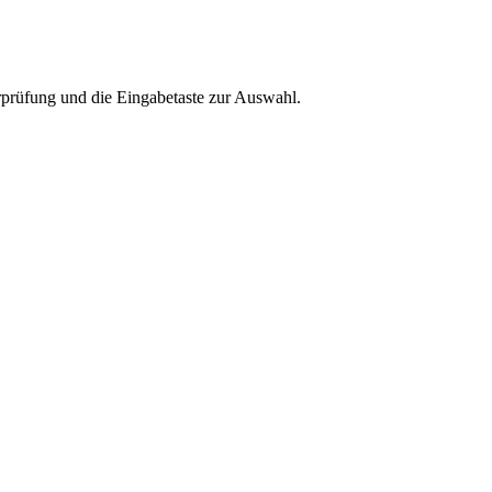
rprüfung und die Eingabetaste zur Auswahl.