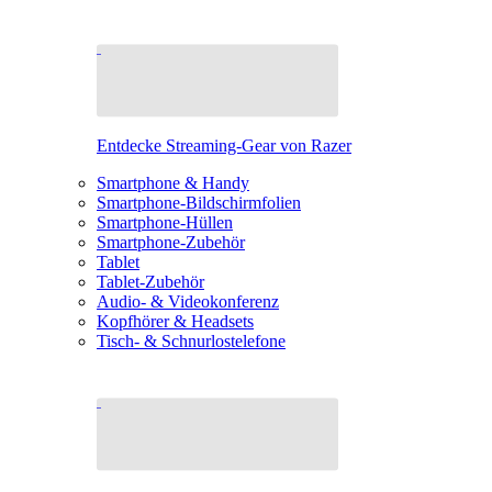
Entdecke Streaming-Gear von Razer
Smartphone & Handy
Smartphone-Bildschirmfolien
Smartphone-Hüllen
Smartphone-Zubehör
Tablet
Tablet-Zubehör
Audio- & Videokonferenz
Kopfhörer & Headsets
Tisch- & Schnurlostelefone