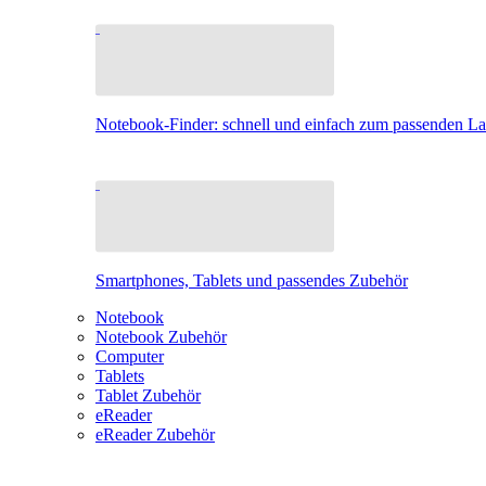
Notebook-Finder: schnell und einfach zum passenden L
Smartphones, Tablets und passendes Zubehör
Notebook
Notebook Zubehör
Computer
Tablets
Tablet Zubehör
eReader
eReader Zubehör