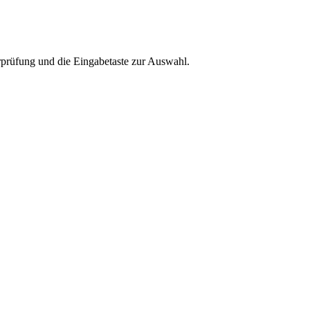
rprüfung und die Eingabetaste zur Auswahl.