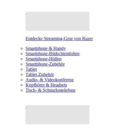
Entdecke Streaming-Gear von Razer
Smartphone & Handy
Smartphone-Bildschirmfolien
Smartphone-Hüllen
Smartphone-Zubehör
Tablet
Tablet-Zubehör
Audio- & Videokonferenz
Kopfhörer & Headsets
Tisch- & Schnurlostelefone