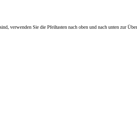
sind, verwenden Sie die Pfeiltasten nach oben und nach unten zur Übe