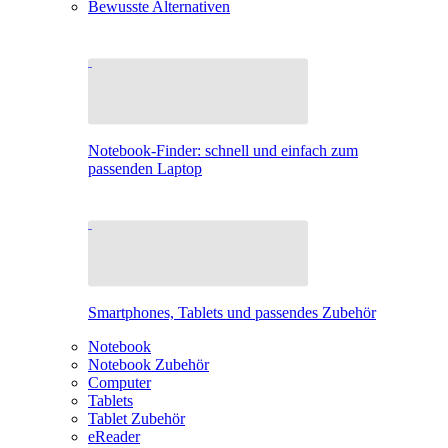
Bewusste Alternativen
Notebook-Finder: schnell und einfach zum
passenden Laptop
Smartphones, Tablets und passendes Zubehör
Notebook
Notebook Zubehör
Computer
Tablets
Tablet Zubehör
eReader