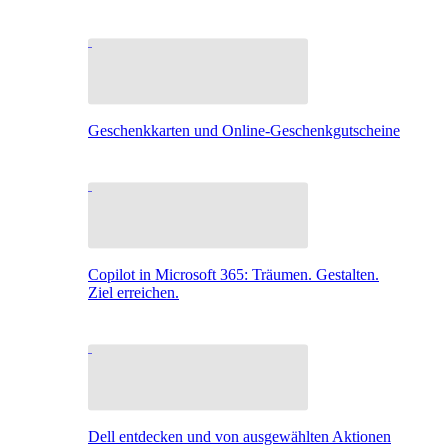
Geschenkkarten und Online-Geschenkgutscheine
Copilot in Microsoft 365: Träumen. Gestalten.
Ziel erreichen.
Dell entdecken und von ausgewählten Aktionen