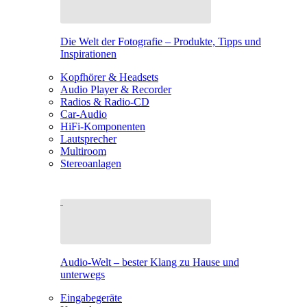
Die Welt der Fotografie – Produkte, Tipps und
Inspirationen
Kopfhörer & Headsets
Audio Player & Recorder
Radios & Radio-CD
Car-Audio
HiFi-Komponenten
Lautsprecher
Multiroom
Stereoanlagen
Audio-Welt – bester Klang zu Hause und
unterwegs
Eingabegeräte