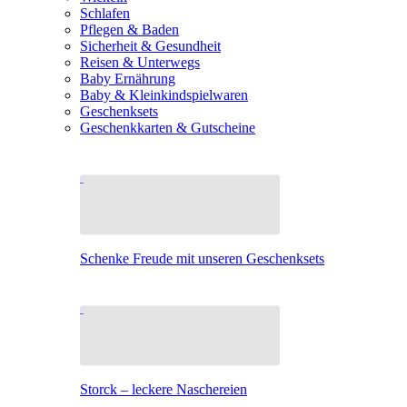
Schlafen
Pflegen & Baden
Sicherheit & Gesundheit
Reisen & Unterwegs
Baby Ernährung
Baby & Kleinkindspielwaren
Geschenksets
Geschenkkarten & Gutscheine
Schenke Freude mit unseren Geschenksets
Storck – leckere Naschereien