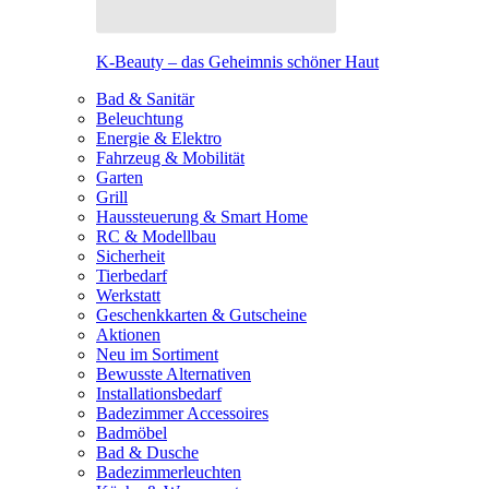
K-Beauty – das Geheimnis schöner Haut
Bad & Sanitär
Beleuchtung
Energie & Elektro
Fahrzeug & Mobilität
Garten
Grill
Haussteuerung & Smart Home
RC & Modellbau
Sicherheit
Tierbedarf
Werkstatt
Geschenkkarten & Gutscheine
Aktionen
Neu im Sortiment
Bewusste Alternativen
Installationsbedarf
Badezimmer Accessoires
Badmöbel
Bad & Dusche
Badezimmerleuchten