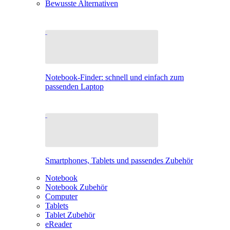
Bewusste Alternativen
Notebook-Finder: schnell und einfach zum
passenden Laptop
Smartphones, Tablets und passendes Zubehör
Notebook
Notebook Zubehör
Computer
Tablets
Tablet Zubehör
eReader