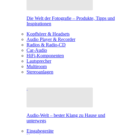
Die Welt der Fotografie – Produkte, Tipps und
Inspirationen
Kopfhörer & Headsets
Audio Player & Recorder
Radios & Radio-CD
Car-Audio
HiFi-Komponenten
Lautsprecher
Multiroom
Stereoanlagen
Audio-Welt – bester Klang zu Hause und
unterwegs
Eingabegeräte