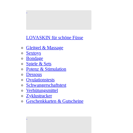
LOVASKIN für schöne Füsse
Gleitgel & Massage
Sextoys
Bondage
Spiele & Sets
Potenz & Stimulation
Dessous
Ovulationstests
Schwangerschaftstest
Verhütungsmittel
Zyklustracker
Geschenkkarten & Gutscheine