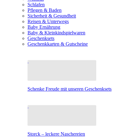
Schlafen
Pflegen & Baden
Sicherheit & Gesundheit
Reisen & Unterwegs
Baby Ernährung
Baby & Kleinkindspielwaren
Geschenksets
Geschenkkarten & Gutscheine
Schenke Freude mit unseren Geschenksets
Storck – leckere Naschereien