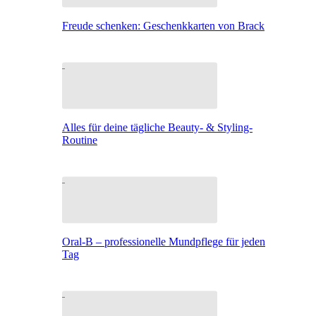
Freude schenken: Geschenkkarten von Brack
Alles für deine tägliche Beauty- & Styling-
Routine
Oral-B – professionelle Mundpflege für jeden
Tag