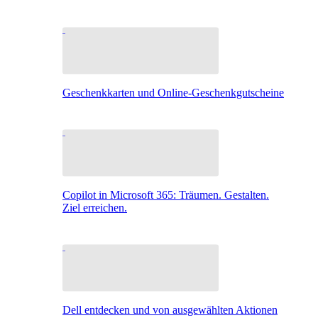
Geschenkkarten und Online-Geschenkgutscheine
Copilot in Microsoft 365: Träumen. Gestalten.
Ziel erreichen.
Dell entdecken und von ausgewählten Aktionen