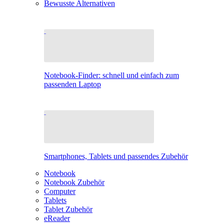
Bewusste Alternativen
Notebook-Finder: schnell und einfach zum
passenden Laptop
Smartphones, Tablets und passendes Zubehör
Notebook
Notebook Zubehör
Computer
Tablets
Tablet Zubehör
eReader