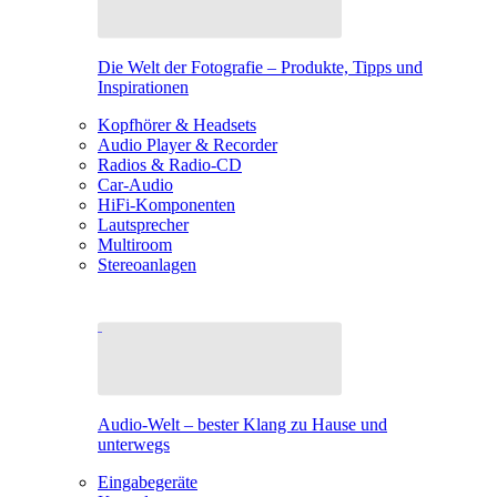
Die Welt der Fotografie – Produkte, Tipps und
Inspirationen
Kopfhörer & Headsets
Audio Player & Recorder
Radios & Radio-CD
Car-Audio
HiFi-Komponenten
Lautsprecher
Multiroom
Stereoanlagen
Audio-Welt – bester Klang zu Hause und
unterwegs
Eingabegeräte