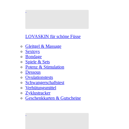
LOVASKIN für schöne Füsse
Gleitgel & Massage
Sextoys
Bondage
Spiele & Sets
Potenz & Stimulation
Dessous
Ovulationstests
Schwangerschaftstest
Verhütungsmittel
Zyklustracker
Geschenkkarten & Gutscheine