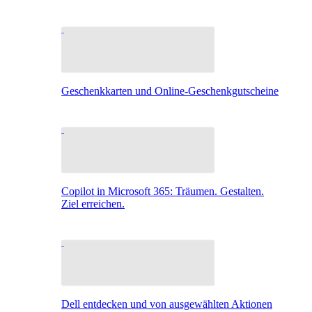
Geschenkkarten und Online-Geschenkgutscheine
Copilot in Microsoft 365: Träumen. Gestalten.
Ziel erreichen.
Dell entdecken und von ausgewählten Aktionen