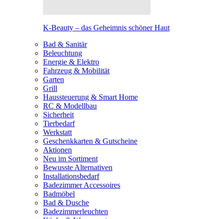
K-Beauty – das Geheimnis schöner Haut
Bad & Sanitär
Beleuchtung
Energie & Elektro
Fahrzeug & Mobilität
Garten
Grill
Haussteuerung & Smart Home
RC & Modellbau
Sicherheit
Tierbedarf
Werkstatt
Geschenkkarten & Gutscheine
Aktionen
Neu im Sortiment
Bewusste Alternativen
Installationsbedarf
Badezimmer Accessoires
Badmöbel
Bad & Dusche
Badezimmerleuchten