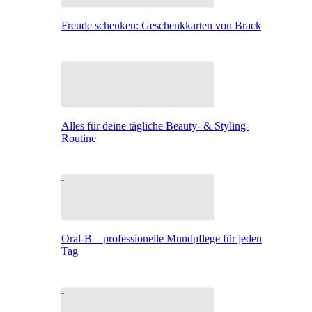
Freude schenken: Geschenkkarten von Brack
Alles für deine tägliche Beauty- & Styling-
Routine
Oral-B – professionelle Mundpflege für jeden
Tag