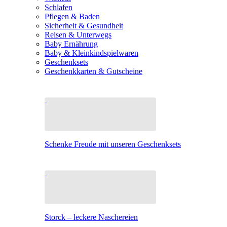
Schlafen
Pflegen & Baden
Sicherheit & Gesundheit
Reisen & Unterwegs
Baby Ernährung
Baby & Kleinkindspielwaren
Geschenksets
Geschenkkarten & Gutscheine
Schenke Freude mit unseren Geschenksets
Storck – leckere Naschereien