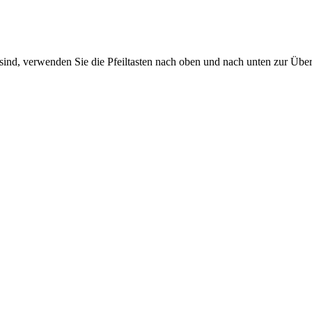
sind, verwenden Sie die Pfeiltasten nach oben und nach unten zur Übe