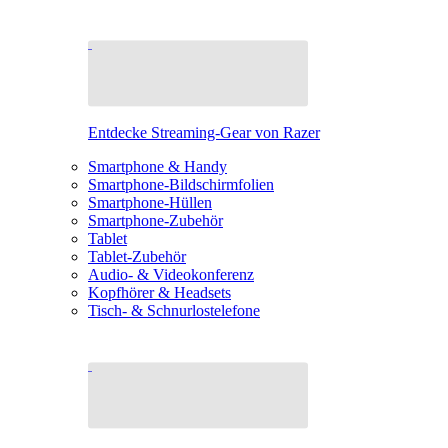
Entdecke Streaming-Gear von Razer
Smartphone & Handy
Smartphone-Bildschirmfolien
Smartphone-Hüllen
Smartphone-Zubehör
Tablet
Tablet-Zubehör
Audio- & Videokonferenz
Kopfhörer & Headsets
Tisch- & Schnurlostelefone