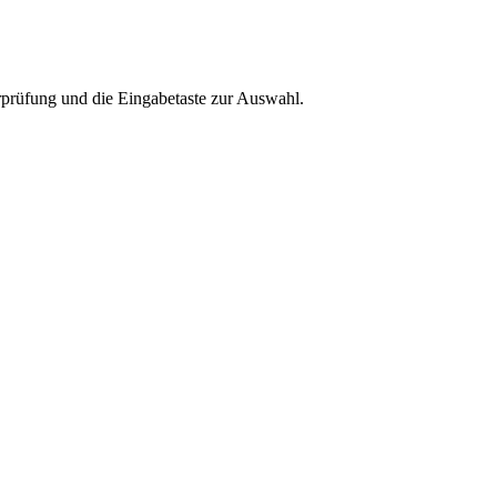
rprüfung und die Eingabetaste zur Auswahl.