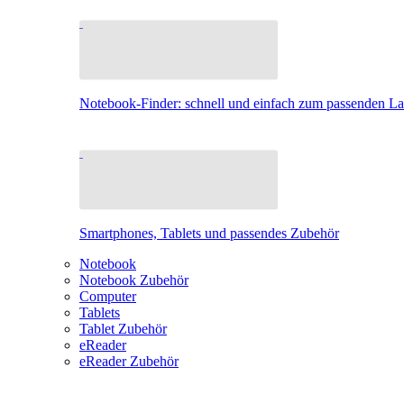
Notebook-Finder: schnell und einfach zum passenden L
Smartphones, Tablets und passendes Zubehör
Notebook
Notebook Zubehör
Computer
Tablets
Tablet Zubehör
eReader
eReader Zubehör