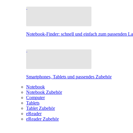
Notebook-Finder: schnell und einfach zum passenden L
Smartphones, Tablets und passendes Zubehör
Notebook
Notebook Zubehör
Computer
Tablets
Tablet Zubehör
eReader
eReader Zubehör