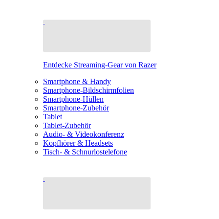
Entdecke Streaming-Gear von Razer
Smartphone & Handy
Smartphone-Bildschirmfolien
Smartphone-Hüllen
Smartphone-Zubehör
Tablet
Tablet-Zubehör
Audio- & Videokonferenz
Kopfhörer & Headsets
Tisch- & Schnurlostelefone