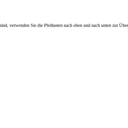
sind, verwenden Sie die Pfeiltasten nach oben und nach unten zur Übe