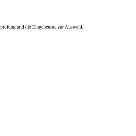
rprüfung und die Eingabetaste zur Auswahl.