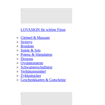
LOVASKIN für schöne Füsse
Gleitgel & Massage
Sextoys
Bondage
Spiele & Sets
Potenz & Stimulation
Dessous
Ovulationstests
Schwangerschaftstest
Verhütungsmittel
Zyklustracker
Geschenkkarten & Gutscheine