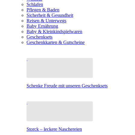
Schlafen
Pflegen & Baden
Sicherheit & Gesundheit
Reisen & Unterwegs
Baby Ernährung
Baby & Kleinkindspielwaren
Geschenksets
Geschenkkarten & Gutscheine
Schenke Freude mit unseren Geschenksets
Storck – leckere Naschereien