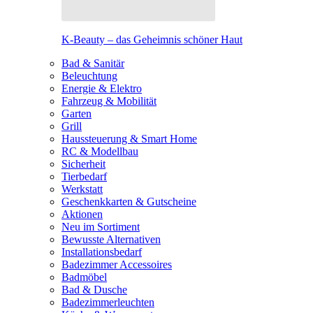
K-Beauty – das Geheimnis schöner Haut
Bad & Sanitär
Beleuchtung
Energie & Elektro
Fahrzeug & Mobilität
Garten
Grill
Haussteuerung & Smart Home
RC & Modellbau
Sicherheit
Tierbedarf
Werkstatt
Geschenkkarten & Gutscheine
Aktionen
Neu im Sortiment
Bewusste Alternativen
Installationsbedarf
Badezimmer Accessoires
Badmöbel
Bad & Dusche
Badezimmerleuchten