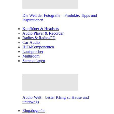
Die Welt der Fotografie – Produkte, Tipps und
Inspirationen
Kopfhörer & Headsets
Audio Player & Recorder
Radios & Radio-CD
Car-Audio
HiFi-Komponenten
Lautsprecher
Multiroom
Stereoanlagen
Audio-Welt – bester Klang zu Hause und
unterwegs
Eingabegeräte