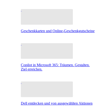
Geschenkkarten und Online-Geschenkgutscheine
Copilot in Microsoft 365: Träumen. Gestalten.
Ziel erreichen.
Dell entdecken und von ausgewählten Aktionen