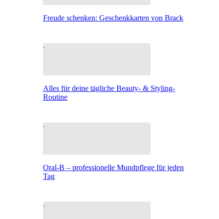
Freude schenken: Geschenkkarten von Brack
Alles für deine tägliche Beauty- & Styling-
Routine
Oral-B – professionelle Mundpflege für jeden
Tag