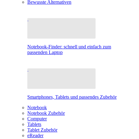
Bewusste Alternativen
Notebook-Finder: schnell und einfach zum
passenden Laptop
Smartphones, Tablets und passendes Zubehör
Notebook
Notebook Zubehör
Computer
Tablets
Tablet Zubehör
eReader