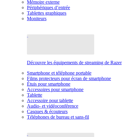
Mémoire externe
Périphériques d’entrée
Tablettes graphiques
Moniteurs
Découvre les équipements de streaming de Razer
Smartphone et téléphone portable
Films protecteurs pour écran de smartphone
Étuis pour smartphone
Accessoires pour smartphone
Tablette
Accessoire pour tablette
Audio- et vidéoconférence
Casques & écouteurs
Téléphones de bureau et sans-fil