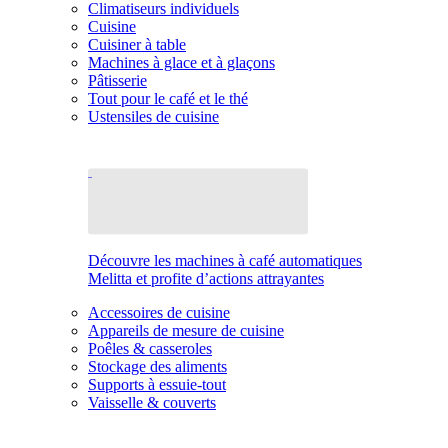
Climatiseurs individuels
Cuisine
Cuisiner à table
Machines à glace et à glaçons
Pâtisserie
Tout pour le café et le thé
Ustensiles de cuisine
Découvre les machines à café automatiques
Melitta et profite d’actions attrayantes
Accessoires de cuisine
Appareils de mesure de cuisine
Poêles & casseroles
Stockage des aliments
Supports à essuie-tout
Vaisselle & couverts