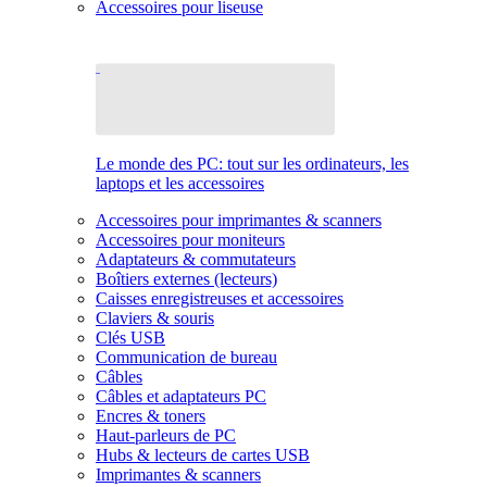
Accessoires pour liseuse
Le monde des PC: tout sur les ordinateurs, les
laptops et les accessoires
Accessoires pour imprimantes & scanners
Accessoires pour moniteurs
Adaptateurs & commutateurs
Boîtiers externes (lecteurs)
Caisses enregistreuses et accessoires
Claviers & souris
Clés USB
Communication de bureau
Câbles
Câbles et adaptateurs PC
Encres & toners
Haut-parleurs de PC
Hubs & lecteurs de cartes USB
Imprimantes & scanners