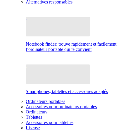
Alternatives responsables
Notebook finder: trouve rapidement et facilement
l’ordinateur portable qui te convient
Smartphones, tablettes et accessoires adaptés
Ordinateurs portables
Accessoires pour ordinateurs portables
Ordinateurs
Tablettes
Accessoires pour tablettes
Liseuse