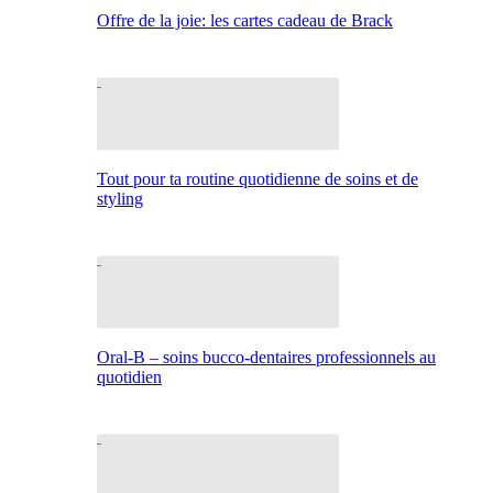
Offre de la joie: les cartes cadeau de Brack
Tout pour ta routine quotidienne de soins et de
styling
Oral-B – soins bucco-dentaires professionnels au
quotidien