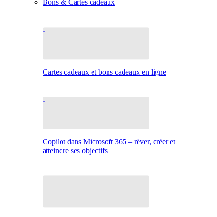
Bons & Cartes cadeaux
Cartes cadeaux et bons cadeaux en ligne
Copilot dans Microsoft 365 – rêver, créer et
atteindre ses objectifs