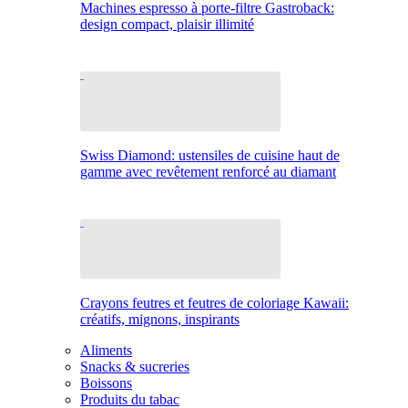
Machines espresso à porte-filtre Gastroback:
design compact, plaisir illimité
Swiss Diamond: ustensiles de cuisine haut de
gamme avec revêtement renforcé au diamant
Crayons feutres et feutres de coloriage Kawaii:
créatifs, mignons, inspirants
Aliments
Snacks & sucreries
Boissons
Produits du tabac