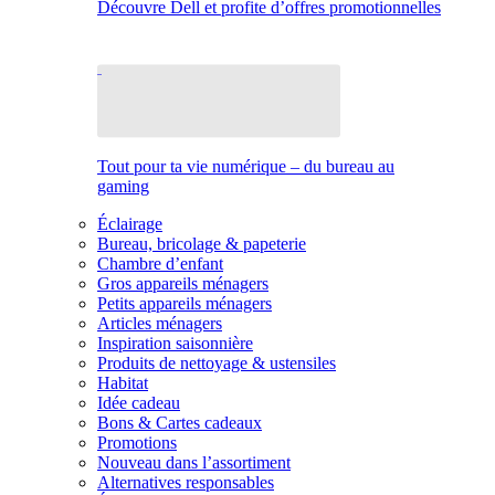
Découvre Dell et profite d’offres promotionnelles
Tout pour ta vie numérique – du bureau au
gaming
Éclairage
Bureau, bricolage & papeterie
Chambre d’enfant
Gros appareils ménagers
Petits appareils ménagers
Articles ménagers
Inspiration saisonnière
Produits de nettoyage & ustensiles
Habitat
Idée cadeau
Bons & Cartes cadeaux
Promotions
Nouveau dans l’assortiment
Alternatives responsables