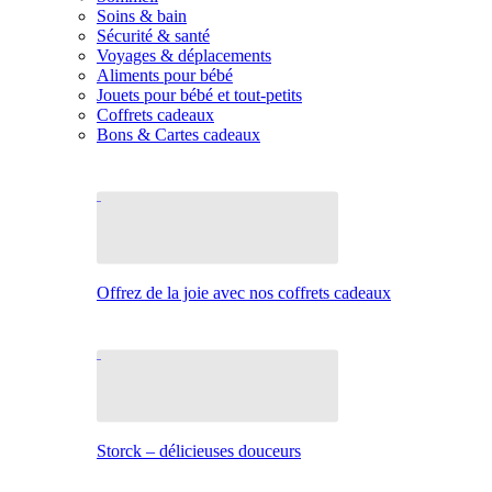
Soins & bain
Sécurité & santé
Voyages & déplacements
Aliments pour bébé
Jouets pour bébé et tout-petits
Coffrets cadeaux
Bons & Cartes cadeaux
Offrez de la joie avec nos coffrets cadeaux
Storck – délicieuses douceurs