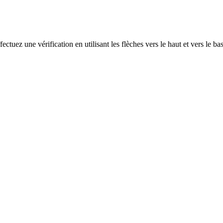
ectuez une vérification en utilisant les flèches vers le haut et vers le ba