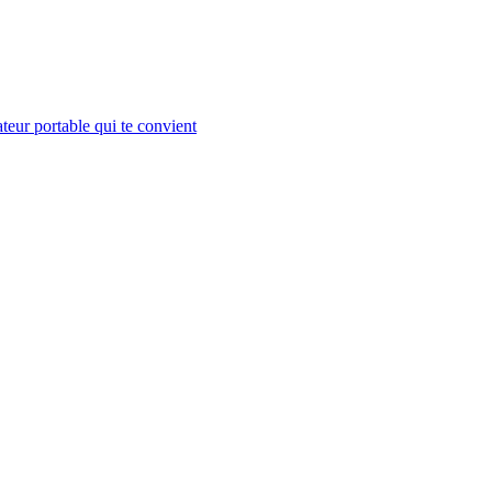
teur portable qui te convient