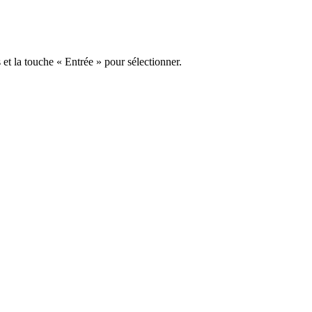
s et la touche « Entrée » pour sélectionner.