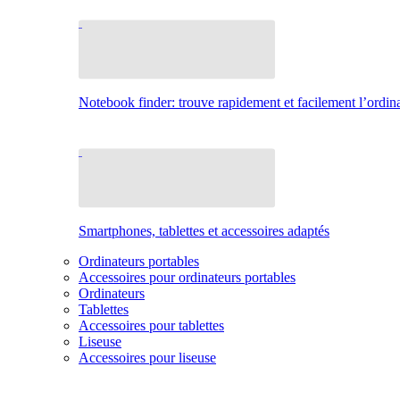
Notebook finder: trouve rapidement et facilement l’ordina
Smartphones, tablettes et accessoires adaptés
Ordinateurs portables
Accessoires pour ordinateurs portables
Ordinateurs
Tablettes
Accessoires pour tablettes
Liseuse
Accessoires pour liseuse