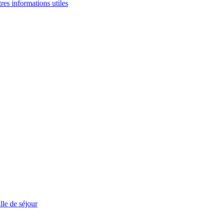
tres informations utiles
le de séjour