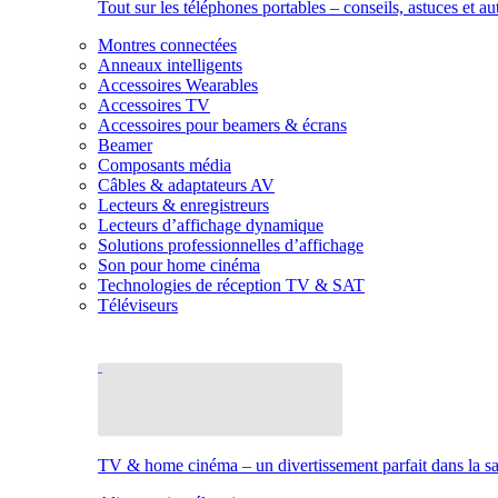
Tout sur les téléphones portables – conseils, astuces et au
Montres connectées
Anneaux intelligents
Accessoires Wearables
Accessoires TV
Accessoires pour beamers & écrans
Beamer
Composants média
Câbles & adaptateurs AV
Lecteurs & enregistreurs
Lecteurs d’affichage dynamique
Solutions professionnelles d’affichage
Son pour home cinéma
Technologies de réception TV & SAT
Téléviseurs
TV & home cinéma – un divertissement parfait dans la sal