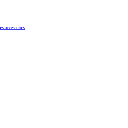
les accessoires