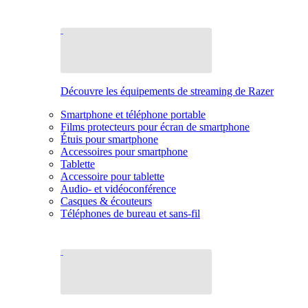
Découvre les équipements de streaming de Razer
Smartphone et téléphone portable
Films protecteurs pour écran de smartphone
Étuis pour smartphone
Accessoires pour smartphone
Tablette
Accessoire pour tablette
Audio- et vidéoconférence
Casques & écouteurs
Téléphones de bureau et sans-fil