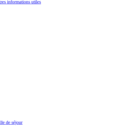
tres informations utiles
le de séjour