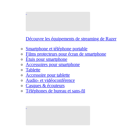
Découvre les équipements de streaming de Razer
Smartphone et téléphone portable
Films protecteurs pour écran de smartphone
Étuis pour smartphone
Accessoires pour smartphone
Tablette
Accessoire pour tablette
Audio- et vidéoconférence
Casques & écouteurs
Téléphones de bureau et sans-fil