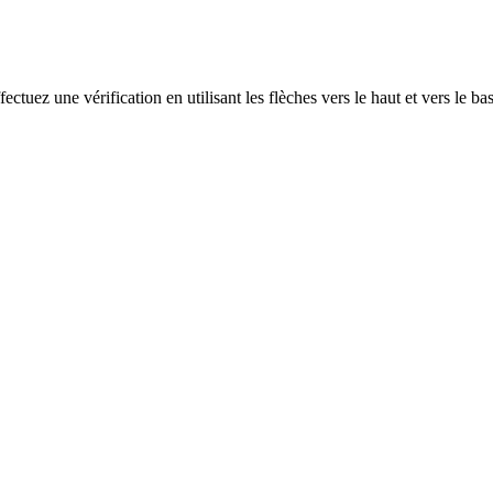
ectuez une vérification en utilisant les flèches vers le haut et vers le ba