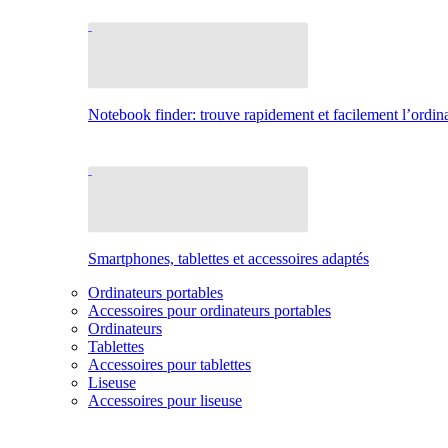
Notebook finder: trouve rapidement et facilement l’ordina
Smartphones, tablettes et accessoires adaptés
Ordinateurs portables
Accessoires pour ordinateurs portables
Ordinateurs
Tablettes
Accessoires pour tablettes
Liseuse
Accessoires pour liseuse