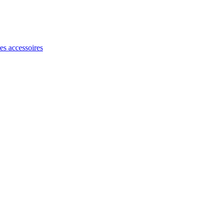
les accessoires