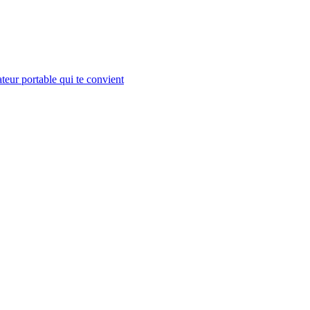
teur portable qui te convient