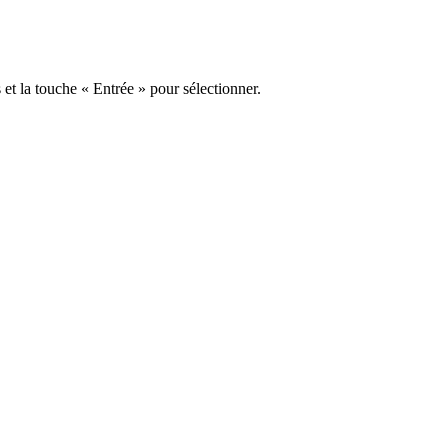
s et la touche « Entrée » pour sélectionner.