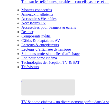
Tout sur les téléphones portables – conseils, astuces et au
Montres connectées
Anneaux intelligents
Accessoires Wearables
Accessoires TV
Accessoires pour beamers & écrans
Beamer
Composants média
Câbles & adaptateurs AV
Lecteurs & enregistreurs
Lecteurs d’affichage dynamique
Solutions professionnelles d’affichage
Son pour home cinéma
Technologies de réception TV & SAT
Téléviseurs
TV & home cinéma – un divertissement parfait dans la sal