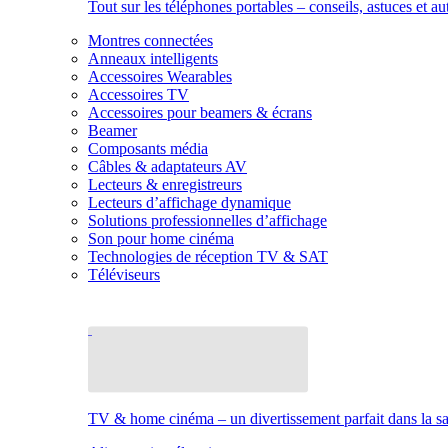
Tout sur les téléphones portables – conseils, astuces et au
Montres connectées
Anneaux intelligents
Accessoires Wearables
Accessoires TV
Accessoires pour beamers & écrans
Beamer
Composants média
Câbles & adaptateurs AV
Lecteurs & enregistreurs
Lecteurs d’affichage dynamique
Solutions professionnelles d’affichage
Son pour home cinéma
Technologies de réception TV & SAT
Téléviseurs
TV & home cinéma – un divertissement parfait dans la sal