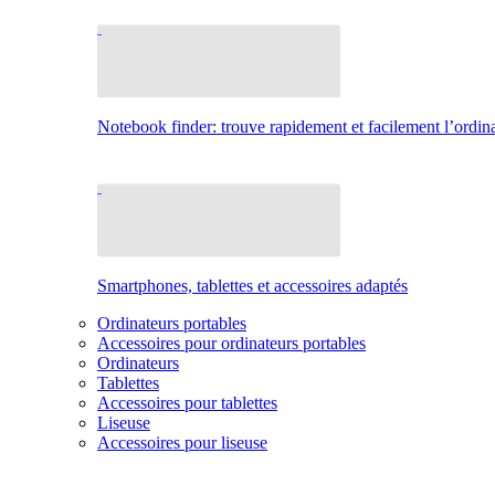
Notebook finder: trouve rapidement et facilement l’ordina
Smartphones, tablettes et accessoires adaptés
Ordinateurs portables
Accessoires pour ordinateurs portables
Ordinateurs
Tablettes
Accessoires pour tablettes
Liseuse
Accessoires pour liseuse