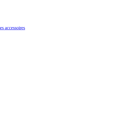
les accessoires