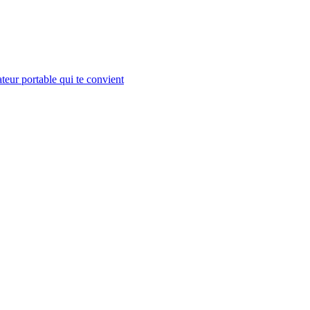
teur portable qui te convient