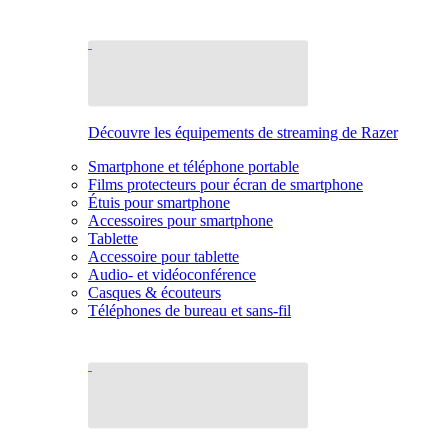
Découvre les équipements de streaming de Razer
Smartphone et téléphone portable
Films protecteurs pour écran de smartphone
Étuis pour smartphone
Accessoires pour smartphone
Tablette
Accessoire pour tablette
Audio- et vidéoconférence
Casques & écouteurs
Téléphones de bureau et sans-fil