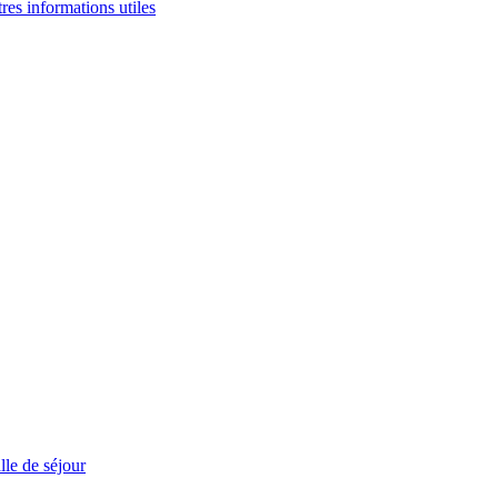
tres informations utiles
le de séjour