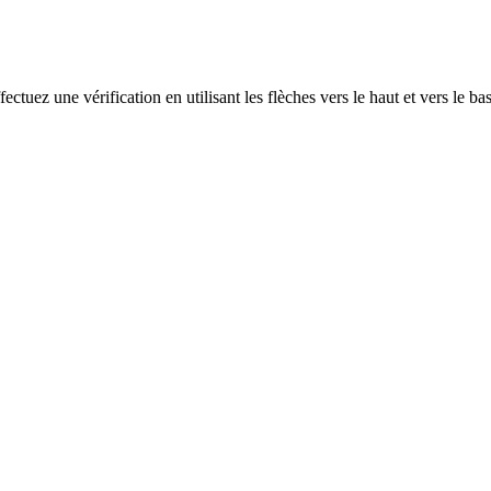
ectuez une vérification en utilisant les flèches vers le haut et vers le ba