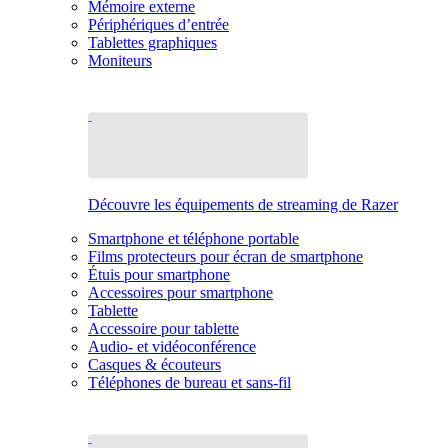
Mémoire externe
Périphériques d’entrée
Tablettes graphiques
Moniteurs
Découvre les équipements de streaming de Razer
Smartphone et téléphone portable
Films protecteurs pour écran de smartphone
Étuis pour smartphone
Accessoires pour smartphone
Tablette
Accessoire pour tablette
Audio- et vidéoconférence
Casques & écouteurs
Téléphones de bureau et sans-fil