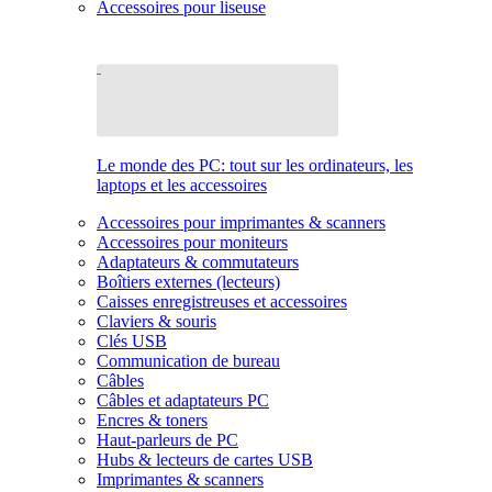
Accessoires pour liseuse
Le monde des PC: tout sur les ordinateurs, les
laptops et les accessoires
Accessoires pour imprimantes & scanners
Accessoires pour moniteurs
Adaptateurs & commutateurs
Boîtiers externes (lecteurs)
Caisses enregistreuses et accessoires
Claviers & souris
Clés USB
Communication de bureau
Câbles
Câbles et adaptateurs PC
Encres & toners
Haut-parleurs de PC
Hubs & lecteurs de cartes USB
Imprimantes & scanners