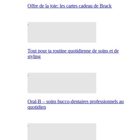
Offre de la joie: les cartes cadeau de Brack
Tout pour ta routine quotidienne de soins et de
styling
Oral-B – soins bucco-dentaires professionnels au
quotidien