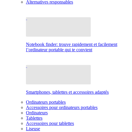
Alternatives responsables
Notebook finder: trouve rapidement et facilement
l’ordinateur portable qui te convient
Smartphones, tablettes et accessoires adaptés
Ordinateurs portables
Accessoires pour ordinateurs portables
Ordinateurs
Tablettes
Accessoires pour tablettes
Liseuse