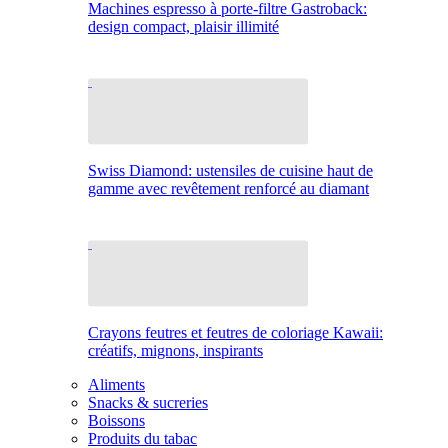
Machines espresso à porte-filtre Gastroback:
design compact, plaisir illimité
Swiss Diamond: ustensiles de cuisine haut de
gamme avec revêtement renforcé au diamant
Crayons feutres et feutres de coloriage Kawaii:
créatifs, mignons, inspirants
Aliments
Snacks & sucreries
Boissons
Produits du tabac