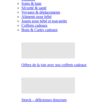
Soins & bain
Sécurité & santé
Voyages & déplacements
Aliments pour bébé
Jouets pour bébé et tout-petits
Coffrets cadeaux
Bons & Cartes cadeaux
Offrez de la joie avec nos coffrets cadeaux
Storck – délicieuses douceurs