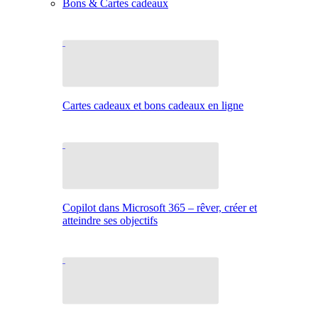
Bons & Cartes cadeaux
Cartes cadeaux et bons cadeaux en ligne
Copilot dans Microsoft 365 – rêver, créer et
atteindre ses objectifs