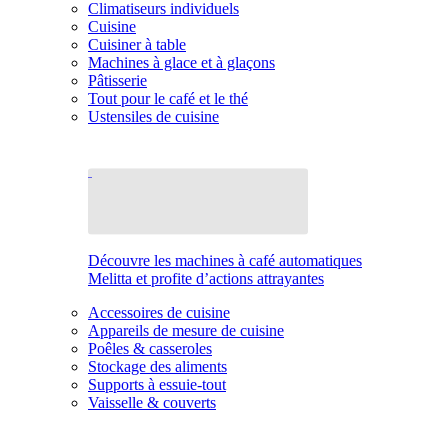
Climatiseurs individuels
Cuisine
Cuisiner à table
Machines à glace et à glaçons
Pâtisserie
Tout pour le café et le thé
Ustensiles de cuisine
Découvre les machines à café automatiques
Melitta et profite d’actions attrayantes
Accessoires de cuisine
Appareils de mesure de cuisine
Poêles & casseroles
Stockage des aliments
Supports à essuie-tout
Vaisselle & couverts