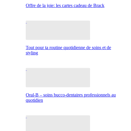
Offre de la joie: les cartes cadeau de Brack
Tout pour ta routine quotidienne de soins et de
styling
Oral-B – soins bucco-dentaires professionnels au
quotidien