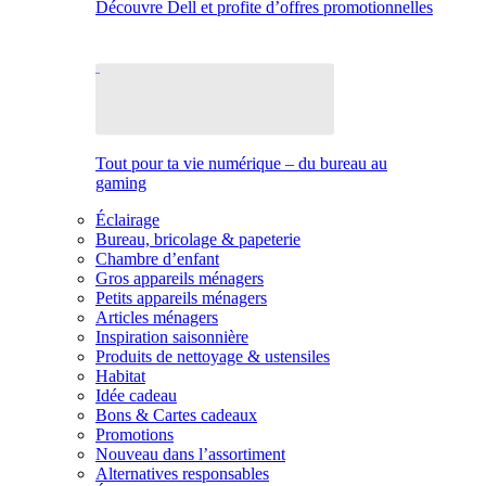
Découvre Dell et profite d’offres promotionnelles
Tout pour ta vie numérique – du bureau au
gaming
Éclairage
Bureau, bricolage & papeterie
Chambre d’enfant
Gros appareils ménagers
Petits appareils ménagers
Articles ménagers
Inspiration saisonnière
Produits de nettoyage & ustensiles
Habitat
Idée cadeau
Bons & Cartes cadeaux
Promotions
Nouveau dans l’assortiment
Alternatives responsables