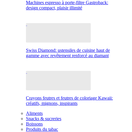
Machines espresso à porte-filtre Gastroback:
design compact, plaisir illimité
Swiss Diamond: ustensiles de cuisine haut de
gamme avec revêtement renforcé au diamant
Crayons feutres et feutres de coloriage Kawaii:
créatifs, mignons, inspirants
Aliments
Snacks & sucreries
Boissons
Produits du tabac