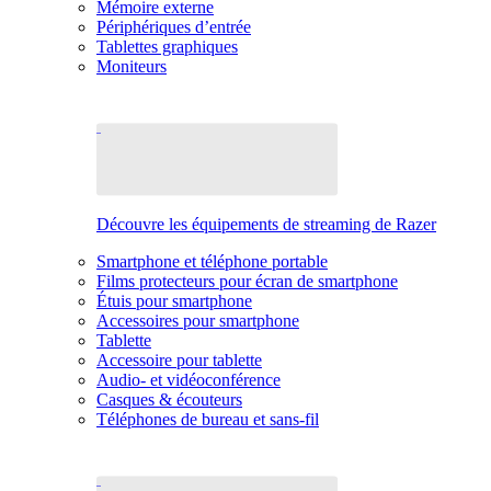
Mémoire externe
Périphériques d’entrée
Tablettes graphiques
Moniteurs
Découvre les équipements de streaming de Razer
Smartphone et téléphone portable
Films protecteurs pour écran de smartphone
Étuis pour smartphone
Accessoires pour smartphone
Tablette
Accessoire pour tablette
Audio- et vidéoconférence
Casques & écouteurs
Téléphones de bureau et sans-fil