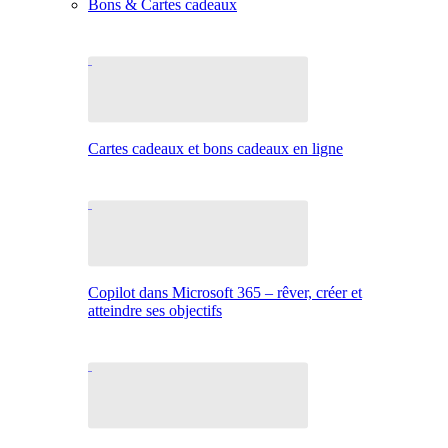
Bons & Cartes cadeaux
Cartes cadeaux et bons cadeaux en ligne
Copilot dans Microsoft 365 – rêver, créer et
atteindre ses objectifs