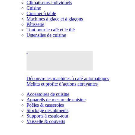
Climatiseurs individuels
Cuisine
Cuisiner à table
Machines à glace et à glaçons
Pâtisserie
Tout pour le café et le thé
Ustensiles de cuisine
Découvre les machines à café automatiques
Melitta et profite d’actions attrayantes
Accessoires de cuisine
Appareils de mesure de cuisine
Poêles & casseroles
Stockage des aliments
Supports à essuie-tout
Vaisselle & couverts