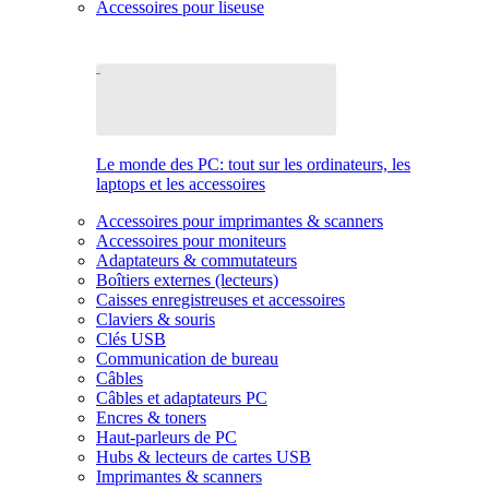
Accessoires pour liseuse
Le monde des PC: tout sur les ordinateurs, les
laptops et les accessoires
Accessoires pour imprimantes & scanners
Accessoires pour moniteurs
Adaptateurs & commutateurs
Boîtiers externes (lecteurs)
Caisses enregistreuses et accessoires
Claviers & souris
Clés USB
Communication de bureau
Câbles
Câbles et adaptateurs PC
Encres & toners
Haut-parleurs de PC
Hubs & lecteurs de cartes USB
Imprimantes & scanners