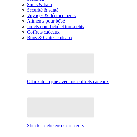
Soins & bain
Sécurité & santé
Voyages & déplacements
Aliments pour bébé
Jouets pour bébé et tout-petits
Coffrets cadeaux
Bons & Cartes cadeaux
Offrez de la joie avec nos coffrets cadeaux
Storck – délicieuses douceurs