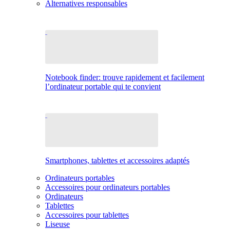
Alternatives responsables
Notebook finder: trouve rapidement et facilement
l’ordinateur portable qui te convient
Smartphones, tablettes et accessoires adaptés
Ordinateurs portables
Accessoires pour ordinateurs portables
Ordinateurs
Tablettes
Accessoires pour tablettes
Liseuse