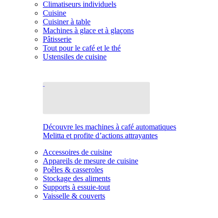
Climatiseurs individuels
Cuisine
Cuisiner à table
Machines à glace et à glaçons
Pâtisserie
Tout pour le café et le thé
Ustensiles de cuisine
Découvre les machines à café automatiques
Melitta et profite d’actions attrayantes
Accessoires de cuisine
Appareils de mesure de cuisine
Poêles & casseroles
Stockage des aliments
Supports à essuie-tout
Vaisselle & couverts