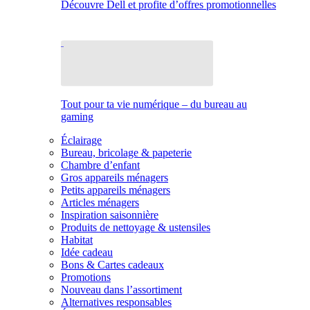
Découvre Dell et profite d’offres promotionnelles
Tout pour ta vie numérique – du bureau au
gaming
Éclairage
Bureau, bricolage & papeterie
Chambre d’enfant
Gros appareils ménagers
Petits appareils ménagers
Articles ménagers
Inspiration saisonnière
Produits de nettoyage & ustensiles
Habitat
Idée cadeau
Bons & Cartes cadeaux
Promotions
Nouveau dans l’assortiment
Alternatives responsables