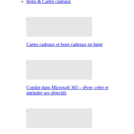
Bons & Cartes cadeaux
Cartes cadeaux et bons cadeaux en ligne
Copilot dans Microsoft 365 – rêver, créer et
atteindre ses objectifs