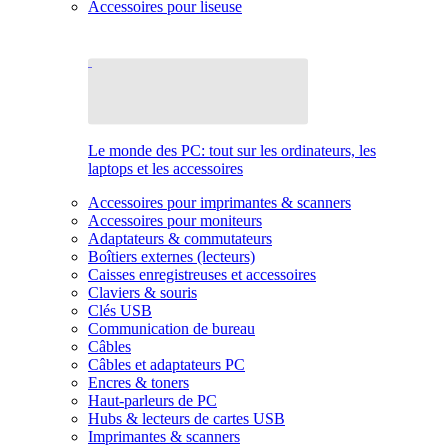
Accessoires pour liseuse
Le monde des PC: tout sur les ordinateurs, les
laptops et les accessoires
Accessoires pour imprimantes & scanners
Accessoires pour moniteurs
Adaptateurs & commutateurs
Boîtiers externes (lecteurs)
Caisses enregistreuses et accessoires
Claviers & souris
Clés USB
Communication de bureau
Câbles
Câbles et adaptateurs PC
Encres & toners
Haut-parleurs de PC
Hubs & lecteurs de cartes USB
Imprimantes & scanners