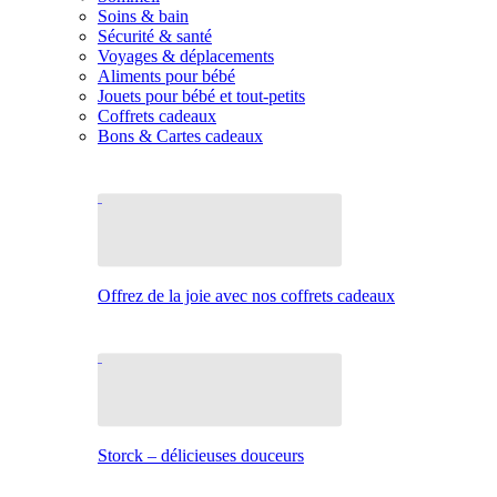
Soins & bain
Sécurité & santé
Voyages & déplacements
Aliments pour bébé
Jouets pour bébé et tout-petits
Coffrets cadeaux
Bons & Cartes cadeaux
Offrez de la joie avec nos coffrets cadeaux
Storck – délicieuses douceurs