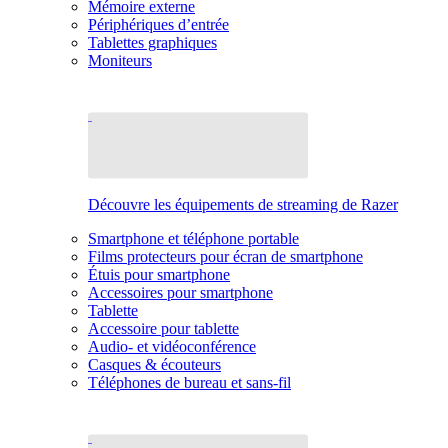
Mémoire externe
Périphériques d’entrée
Tablettes graphiques
Moniteurs
Découvre les équipements de streaming de Razer
Smartphone et téléphone portable
Films protecteurs pour écran de smartphone
Étuis pour smartphone
Accessoires pour smartphone
Tablette
Accessoire pour tablette
Audio- et vidéoconférence
Casques & écouteurs
Téléphones de bureau et sans-fil