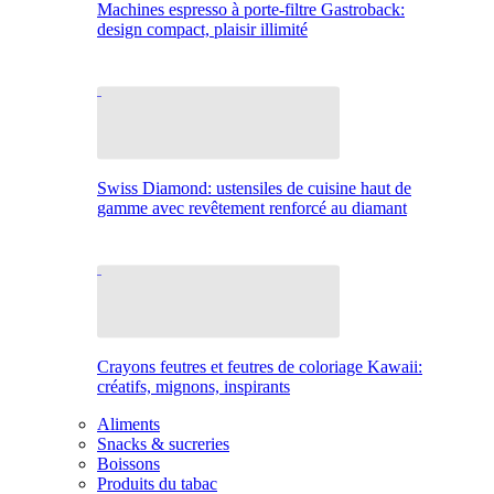
Machines espresso à porte-filtre Gastroback:
design compact, plaisir illimité
Swiss Diamond: ustensiles de cuisine haut de
gamme avec revêtement renforcé au diamant
Crayons feutres et feutres de coloriage Kawaii:
créatifs, mignons, inspirants
Aliments
Snacks & sucreries
Boissons
Produits du tabac