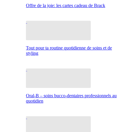
Offre de la joie: les cartes cadeau de Brack
Tout pour ta routine quotidienne de soins et de
styling
Oral-B – soins bucco-dentaires professionnels au
quotidien