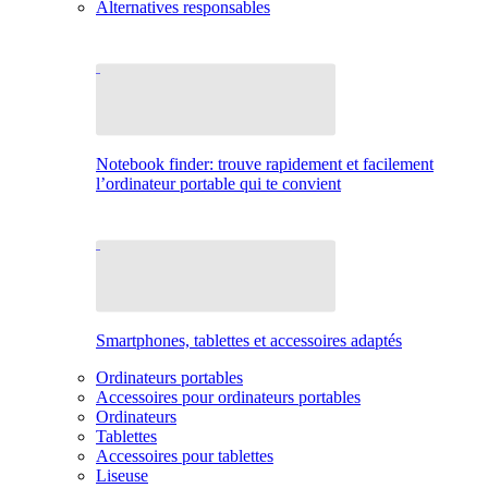
Alternatives responsables
Notebook finder: trouve rapidement et facilement
l’ordinateur portable qui te convient
Smartphones, tablettes et accessoires adaptés
Ordinateurs portables
Accessoires pour ordinateurs portables
Ordinateurs
Tablettes
Accessoires pour tablettes
Liseuse