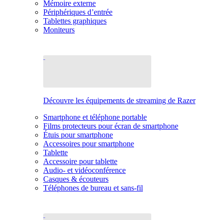
Mémoire externe
Périphériques d’entrée
Tablettes graphiques
Moniteurs
Découvre les équipements de streaming de Razer
Smartphone et téléphone portable
Films protecteurs pour écran de smartphone
Étuis pour smartphone
Accessoires pour smartphone
Tablette
Accessoire pour tablette
Audio- et vidéoconférence
Casques & écouteurs
Téléphones de bureau et sans-fil