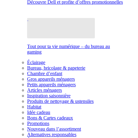
Découvre Dell et profite d’offres promotionnelles
Tout pour ta vie numérique – du bureau au
gaming
Éclairage
Bureau, bricolage & papeterie
Chambre d’enfant
Gros appareils ménagers
Petits appareils ménagers
Articles ménagers
Inspiration saisonnière
Produits de nettoyage & ustensiles
Habitat
Idée cadeau
Bons & Cartes cadeaux
Promotions
Nouveau dans l’assortiment
Alternatives responsables