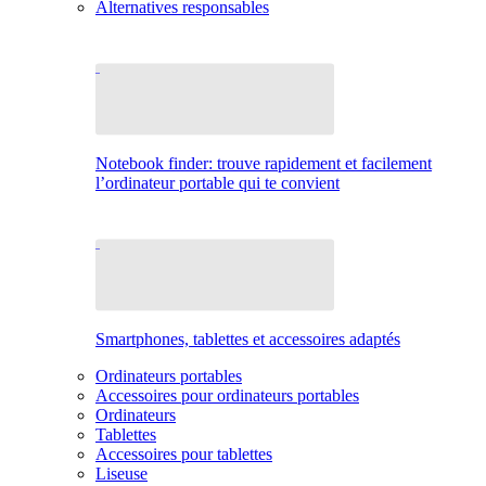
Alternatives responsables
Notebook finder: trouve rapidement et facilement
l’ordinateur portable qui te convient
Smartphones, tablettes et accessoires adaptés
Ordinateurs portables
Accessoires pour ordinateurs portables
Ordinateurs
Tablettes
Accessoires pour tablettes
Liseuse