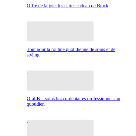
Offre de la joie: les cartes cadeau de Brack
Tout pour ta routine quotidienne de soins et de
styling
Oral-B – soins bucco-dentaires professionnels au
quotidien