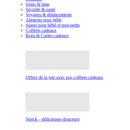
Soins & bain
Sécurité & santé
Voyages & déplacements
Aliments pour bébé
Jouets pour bébé et tout-petits
Coffrets cadeaux
Bons & Cartes cadeaux
Offrez de la joie avec nos coffrets cadeaux
Storck – délicieuses douceurs