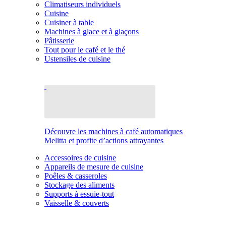
Climatiseurs individuels
Cuisine
Cuisiner à table
Machines à glace et à glaçons
Pâtisserie
Tout pour le café et le thé
Ustensiles de cuisine
Découvre les machines à café automatiques
Melitta et profite d’actions attrayantes
Accessoires de cuisine
Appareils de mesure de cuisine
Poêles & casseroles
Stockage des aliments
Supports à essuie-tout
Vaisselle & couverts