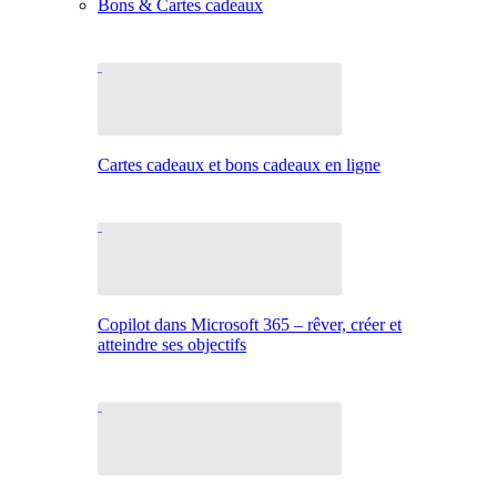
Bons & Cartes cadeaux
Cartes cadeaux et bons cadeaux en ligne
Copilot dans Microsoft 365 – rêver, créer et
atteindre ses objectifs