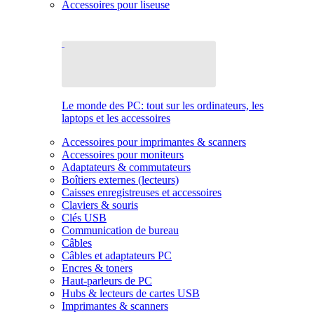
Accessoires pour liseuse
Le monde des PC: tout sur les ordinateurs, les
laptops et les accessoires
Accessoires pour imprimantes & scanners
Accessoires pour moniteurs
Adaptateurs & commutateurs
Boîtiers externes (lecteurs)
Caisses enregistreuses et accessoires
Claviers & souris
Clés USB
Communication de bureau
Câbles
Câbles et adaptateurs PC
Encres & toners
Haut-parleurs de PC
Hubs & lecteurs de cartes USB
Imprimantes & scanners