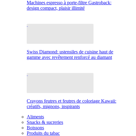
Machines espresso à porte-filtre Gastroback:
design compact, plaisir illimité
Swiss Diamond: ustensiles de cuisine haut de
gamme avec revêtement renforcé au diamant
Crayons feutres et feutres de coloriage Kawaii:
créatifs, mignons, inspirants
Aliments
Snacks & sucreries
Boissons
Produits du tabac