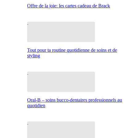
Offre de la joie: les cartes cadeau de Brack
Tout pour ta routine quotidienne de soins et de
styling
Oral-B – soins bucco-dentaires professionnels au
quotidien