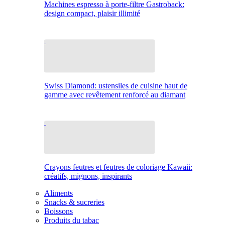
Machines espresso à porte-filtre Gastroback:
design compact, plaisir illimité
Swiss Diamond: ustensiles de cuisine haut de
gamme avec revêtement renforcé au diamant
Crayons feutres et feutres de coloriage Kawaii:
créatifs, mignons, inspirants
Aliments
Snacks & sucreries
Boissons
Produits du tabac