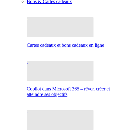
Bons & Cartes cadeaux
Cartes cadeaux et bons cadeaux en ligne
Copilot dans Microsoft 365 – rêver, créer et
atteindre ses objectifs