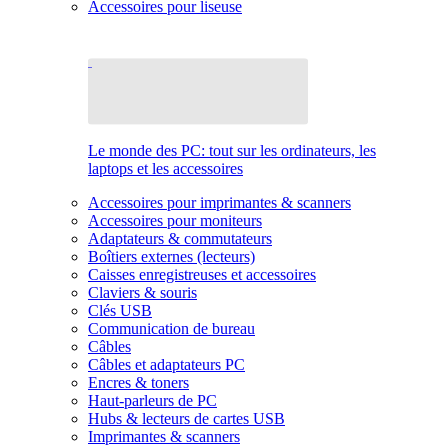
Accessoires pour liseuse
Le monde des PC: tout sur les ordinateurs, les
laptops et les accessoires
Accessoires pour imprimantes & scanners
Accessoires pour moniteurs
Adaptateurs & commutateurs
Boîtiers externes (lecteurs)
Caisses enregistreuses et accessoires
Claviers & souris
Clés USB
Communication de bureau
Câbles
Câbles et adaptateurs PC
Encres & toners
Haut-parleurs de PC
Hubs & lecteurs de cartes USB
Imprimantes & scanners