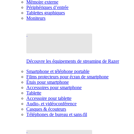
Mémoire externe
Périphériques d’entrée
Tablettes graphiques
Moniteurs
Découvre les équipements de streaming de Razer
Smartphone et téléphone portable
Films protecteurs pour écran de smartphone
Étuis pour smartphone
Accessoires pour smartphone
Tablette
Accessoire pour tablette
Audio- et vidéoconférence
Casques & écouteurs
Téléphones de bureau et sans-fil