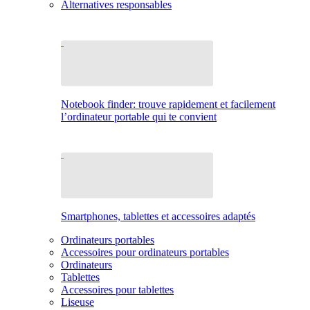
Alternatives responsables
Notebook finder: trouve rapidement et facilement
l’ordinateur portable qui te convient
Smartphones, tablettes et accessoires adaptés
Ordinateurs portables
Accessoires pour ordinateurs portables
Ordinateurs
Tablettes
Accessoires pour tablettes
Liseuse