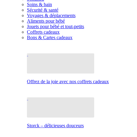
Soins & bain
Sécurité & santé
Voyages & déplacements
Aliments pour bébé
Jouets pour bébé et tout-petits
Coffrets cadeaux
Bons & Cartes cadeaux
Offrez de la joie avec nos coffrets cadeaux
Storck – délicieuses douceurs