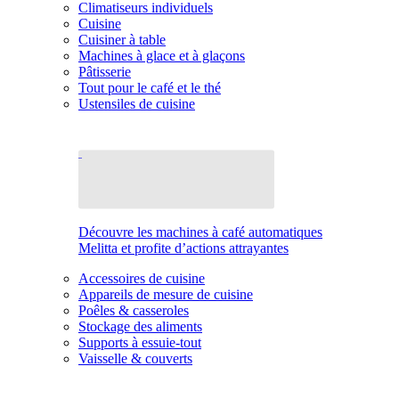
Climatiseurs individuels
Cuisine
Cuisiner à table
Machines à glace et à glaçons
Pâtisserie
Tout pour le café et le thé
Ustensiles de cuisine
Découvre les machines à café automatiques
Melitta et profite d’actions attrayantes
Accessoires de cuisine
Appareils de mesure de cuisine
Poêles & casseroles
Stockage des aliments
Supports à essuie-tout
Vaisselle & couverts