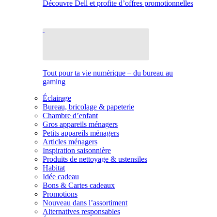
Découvre Dell et profite d’offres promotionnelles
Tout pour ta vie numérique – du bureau au
gaming
Éclairage
Bureau, bricolage & papeterie
Chambre d’enfant
Gros appareils ménagers
Petits appareils ménagers
Articles ménagers
Inspiration saisonnière
Produits de nettoyage & ustensiles
Habitat
Idée cadeau
Bons & Cartes cadeaux
Promotions
Nouveau dans l’assortiment
Alternatives responsables