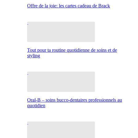
Offre de la joie: les cartes cadeau de Brack
Tout pour ta routine quotidienne de soins et de
styling
Oral-B – soins bucco-dentaires professionnels au
quotidien