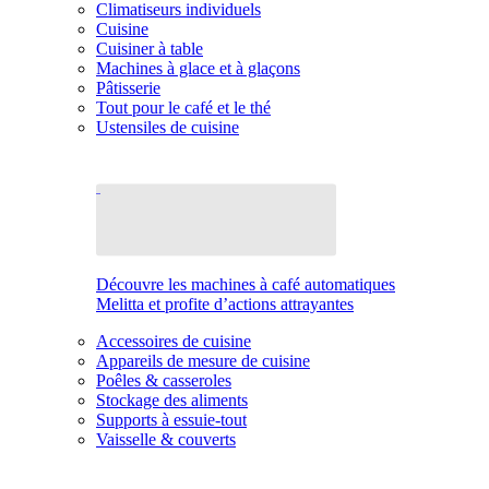
Climatiseurs individuels
Cuisine
Cuisiner à table
Machines à glace et à glaçons
Pâtisserie
Tout pour le café et le thé
Ustensiles de cuisine
Découvre les machines à café automatiques
Melitta et profite d’actions attrayantes
Accessoires de cuisine
Appareils de mesure de cuisine
Poêles & casseroles
Stockage des aliments
Supports à essuie-tout
Vaisselle & couverts