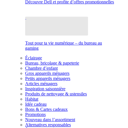
Découvre Dell et profite d’offres promotionnelles
Tout pour ta vie numérique – du bureau au
gaming
Éclairage
Bureau, bricolage & papeterie
Chambre d’enfant
Gros appareils ménagers
Petits appareils ménagers
Articles ménagers
Inspiration saisonnière
Produits de nettoyage & ustensiles
Habitat
Idée cadeau
Bons & Cartes cadeaux
Promotions
Nouveau dans l’assortiment
Alternatives responsables