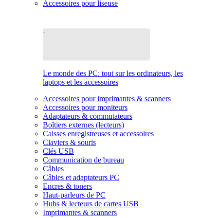
Accessoires pour liseuse
Le monde des PC: tout sur les ordinateurs, les
laptops et les accessoires
Accessoires pour imprimantes & scanners
Accessoires pour moniteurs
Adaptateurs & commutateurs
Boîtiers externes (lecteurs)
Caisses enregistreuses et accessoires
Claviers & souris
Clés USB
Communication de bureau
Câbles
Câbles et adaptateurs PC
Encres & toners
Haut-parleurs de PC
Hubs & lecteurs de cartes USB
Imprimantes & scanners