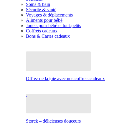
Soins & bain
Sécurité & santé
Voyages & déplacements
Aliments pour bébé
Jouets pour bébé et tout-petits
Coffrets cadeaux
Bons & Cartes cadeaux
Offrez de la joie avec nos coffrets cadeaux
Storck – délicieuses douceurs