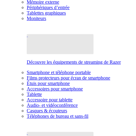
Mémoire externe
Périphériques d’entrée
Tablettes graphiques
Moniteurs
Découvre les équipements de streaming de Razer
Smartphone et téléphone portable
Films protecteurs pour écran de smartphone
Étuis pour smartphone
Accessoires pour smartphone
Tablette
Accessoire pour tablette
Audio- et vidéoconférence
Casques & écouteurs
Téléphones de bureau et sans-fil