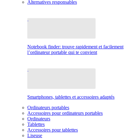
Alternatives responsables
Notebook finder: trouve rapidement et facilement
l’ordinateur portable qui te convient
Smartphones, tablettes et accessoires adaptés
Ordinateurs portables
Accessoires pour ordinateurs portables
Ordinateurs
Tablettes
Accessoires pour tablettes
Liseuse