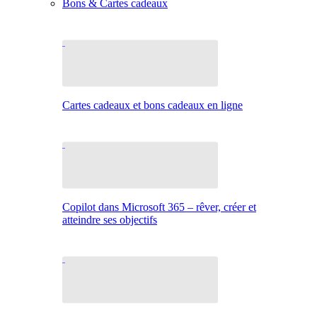
Bons & Cartes cadeaux
Cartes cadeaux et bons cadeaux en ligne
Copilot dans Microsoft 365 – rêver, créer et
atteindre ses objectifs