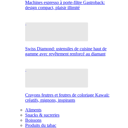
Machines espresso à porte-filtre Gastroback:
design compact, plaisir illimité
Swiss Diamond: ustensiles de cuisine haut de
gamme avec revêtement renforcé au diamant
Crayons feutres et feutres de coloriage Kawaii:
créatifs, mignons, inspirants
Aliments
Snacks & sucreries
Boissons
Produits du tabac