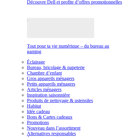
Découvre Dell et profite d’offres promotionnelles
Tout pour ta vie numérique – du bureau au
gaming
Éclairage
Bureau, bricolage & papeterie
Chambre d’enfant
Gros appareils ménagers
Petits appareils ménagers
Articles ménagers
Inspiration saisonnière
Produits de nettoyage & ustensiles
Habitat
Idée cadeau
Bons & Cartes cadeaux
Promotions
Nouveau dans l’assortiment
Alternatives responsables