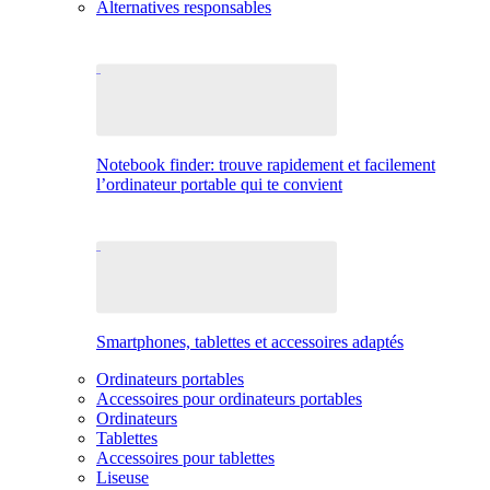
Alternatives responsables
Notebook finder: trouve rapidement et facilement
l’ordinateur portable qui te convient
Smartphones, tablettes et accessoires adaptés
Ordinateurs portables
Accessoires pour ordinateurs portables
Ordinateurs
Tablettes
Accessoires pour tablettes
Liseuse