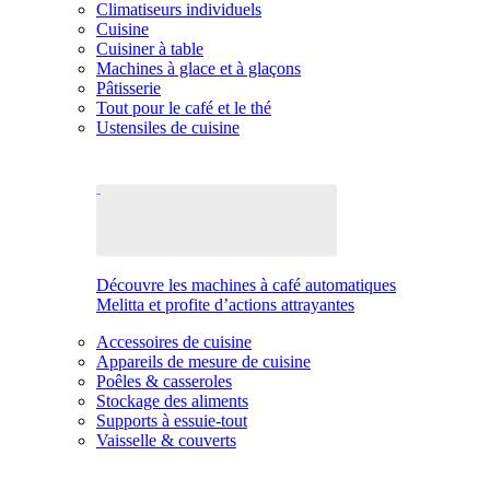
Climatiseurs individuels
Cuisine
Cuisiner à table
Machines à glace et à glaçons
Pâtisserie
Tout pour le café et le thé
Ustensiles de cuisine
Découvre les machines à café automatiques
Melitta et profite d’actions attrayantes
Accessoires de cuisine
Appareils de mesure de cuisine
Poêles & casseroles
Stockage des aliments
Supports à essuie-tout
Vaisselle & couverts