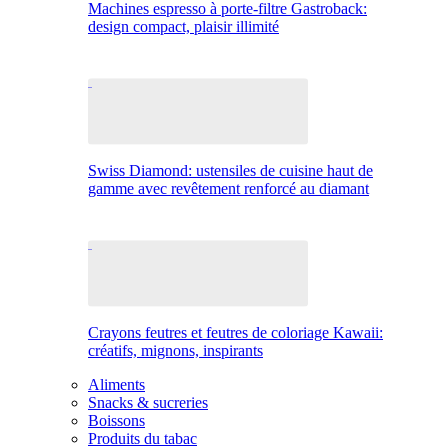
Machines espresso à porte-filtre Gastroback:
design compact, plaisir illimité
Swiss Diamond: ustensiles de cuisine haut de
gamme avec revêtement renforcé au diamant
Crayons feutres et feutres de coloriage Kawaii:
créatifs, mignons, inspirants
Aliments
Snacks & sucreries
Boissons
Produits du tabac