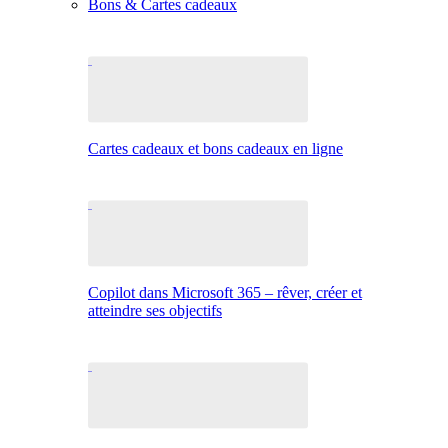
Bons & Cartes cadeaux
Cartes cadeaux et bons cadeaux en ligne
Copilot dans Microsoft 365 – rêver, créer et
atteindre ses objectifs