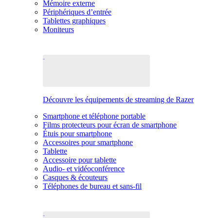
Mémoire externe
Périphériques d’entrée
Tablettes graphiques
Moniteurs
Découvre les équipements de streaming de Razer
Smartphone et téléphone portable
Films protecteurs pour écran de smartphone
Étuis pour smartphone
Accessoires pour smartphone
Tablette
Accessoire pour tablette
Audio- et vidéoconférence
Casques & écouteurs
Téléphones de bureau et sans-fil