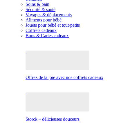
Soins & bain
Sécurité & santé
Voyages & déplacements
Aliments pour bébé
Jouets pour bébé et tout-petits
Coffrets cadeaux
Bons & Cartes cadeaux
Offrez de la joie avec nos coffrets cadeaux
Storck – délicieuses douceurs