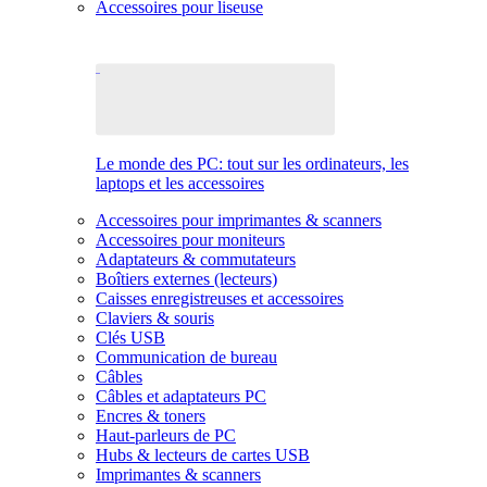
Accessoires pour liseuse
Le monde des PC: tout sur les ordinateurs, les
laptops et les accessoires
Accessoires pour imprimantes & scanners
Accessoires pour moniteurs
Adaptateurs & commutateurs
Boîtiers externes (lecteurs)
Caisses enregistreuses et accessoires
Claviers & souris
Clés USB
Communication de bureau
Câbles
Câbles et adaptateurs PC
Encres & toners
Haut-parleurs de PC
Hubs & lecteurs de cartes USB
Imprimantes & scanners