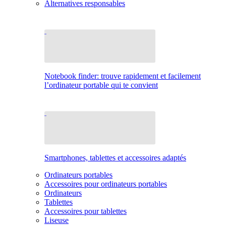
Alternatives responsables
Notebook finder: trouve rapidement et facilement
l’ordinateur portable qui te convient
Smartphones, tablettes et accessoires adaptés
Ordinateurs portables
Accessoires pour ordinateurs portables
Ordinateurs
Tablettes
Accessoires pour tablettes
Liseuse