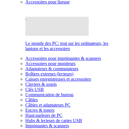
Accessoires pour liseuse
Le monde des PC: tout sur les ordinateurs, les
laptops et les accessoires
Accessoires pour imprimantes & scanners
Accessoires pour moniteurs
Adaptateurs & commutateurs
Boîtiers externes (lecteurs)
Caisses enregistreuses et accessoires
Claviers & souris
Clés USB
Communication de bureau
Câbles
Câbles et adaptateurs PC
Encres & toners
Haut-parleurs de PC
Hubs & lecteurs de cartes USB
Imprimantes & scanners