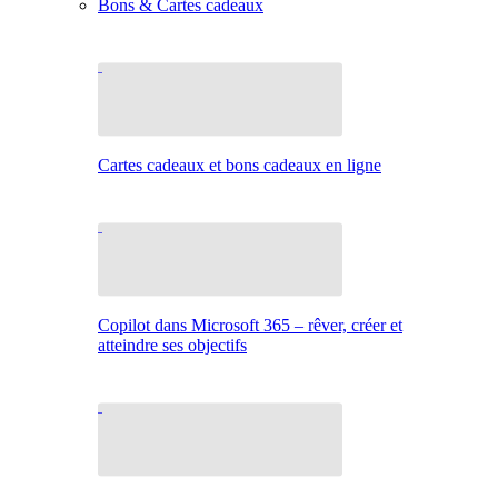
Bons & Cartes cadeaux
Cartes cadeaux et bons cadeaux en ligne
Copilot dans Microsoft 365 – rêver, créer et
atteindre ses objectifs