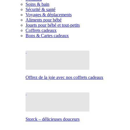
Soins & bain
Sécurité & santé
Voyages & déplacements
Aliments pour bébé
Jouets pour bébé et tout-petits
Coffrets cadeaux
Bons & Cartes cadeaux
Offrez de la joie avec nos coffrets cadeaux
Storck – délicieuses douceurs