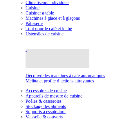
Climatiseurs individuels
Cuisine
Cuisiner à table
Machines à glace et à glaçons
Pâtisserie
Tout pour le café et le thé
Ustensiles de cuisine
Découvre les machines à café automatiques
Melitta et profite d’actions attrayantes
Accessoires de cuisine
Appareils de mesure de cuisine
Poêles & casseroles
Stockage des aliments
Supports à essuie-tout
Vaisselle & couverts