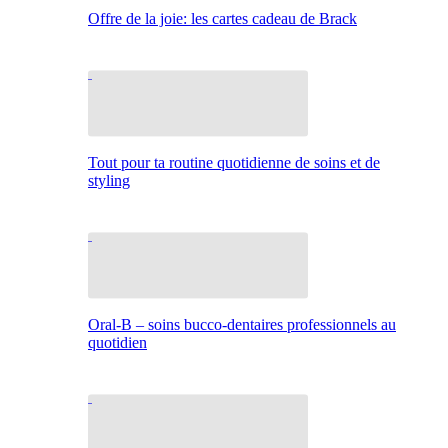
Offre de la joie: les cartes cadeau de Brack
Tout pour ta routine quotidienne de soins et de
styling
Oral-B – soins bucco-dentaires professionnels au
quotidien