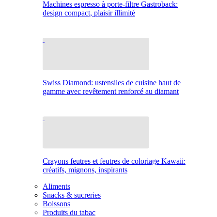
Machines espresso à porte-filtre Gastroback:
design compact, plaisir illimité
Swiss Diamond: ustensiles de cuisine haut de
gamme avec revêtement renforcé au diamant
Crayons feutres et feutres de coloriage Kawaii:
créatifs, mignons, inspirants
Aliments
Snacks & sucreries
Boissons
Produits du tabac