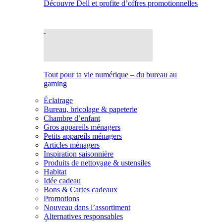
Découvre Dell et profite d’offres promotionnelles
Tout pour ta vie numérique – du bureau au
gaming
Éclairage
Bureau, bricolage & papeterie
Chambre d’enfant
Gros appareils ménagers
Petits appareils ménagers
Articles ménagers
Inspiration saisonnière
Produits de nettoyage & ustensiles
Habitat
Idée cadeau
Bons & Cartes cadeaux
Promotions
Nouveau dans l’assortiment
Alternatives responsables