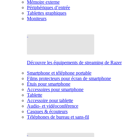
Mémoire externe
Périphériques d’entrée
Tablettes graphiques
Moniteurs
Découvre les équipements de streaming de Razer
Smartphone et téléphone portable
Films protecteurs pour écran de smartphone
Étuis pour smartphone
Accessoires pour smartphone
Tablette
Accessoire pour tablette
Audio- et vidéoconférence
Casques & écouteurs
Téléphones de bureau et sans-fil