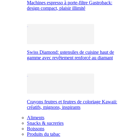
Machines espresso à porte-filtre Gastroback:
design compact, plaisir illimité
Swiss Diamond: ustensiles de cuisine haut de
gamme avec revêtement renforcé au diamant
Crayons feutres et feutres de coloriage Kawaii:
créatifs, mignons, inspirants
Aliments
Snacks & sucreries
Boissons
Produits du tabac