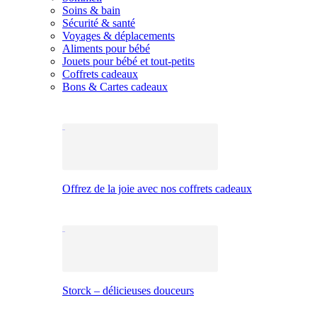
Soins & bain
Sécurité & santé
Voyages & déplacements
Aliments pour bébé
Jouets pour bébé et tout-petits
Coffrets cadeaux
Bons & Cartes cadeaux
Offrez de la joie avec nos coffrets cadeaux
Storck – délicieuses douceurs