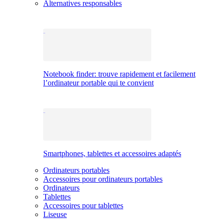
Alternatives responsables
Notebook finder: trouve rapidement et facilement
l’ordinateur portable qui te convient
Smartphones, tablettes et accessoires adaptés
Ordinateurs portables
Accessoires pour ordinateurs portables
Ordinateurs
Tablettes
Accessoires pour tablettes
Liseuse