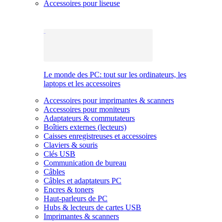
Accessoires pour liseuse
Le monde des PC: tout sur les ordinateurs, les
laptops et les accessoires
Accessoires pour imprimantes & scanners
Accessoires pour moniteurs
Adaptateurs & commutateurs
Boîtiers externes (lecteurs)
Caisses enregistreuses et accessoires
Claviers & souris
Clés USB
Communication de bureau
Câbles
Câbles et adaptateurs PC
Encres & toners
Haut-parleurs de PC
Hubs & lecteurs de cartes USB
Imprimantes & scanners