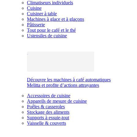
Climatiseurs individuels
Cuisine
Cuisiner à table
Machines à glace et à glaçons
Pâtisserie
Tout pour le café et le thé
Ustensiles de cuisine
Découvre les machines à café automatiques
Melitta et profite d’actions attrayantes
Accessoires de cuisine
Appareils de mesure de cuisine
Poêles & casseroles
Stockage des aliments
Supports à essuie-tout
Vaisselle & couverts