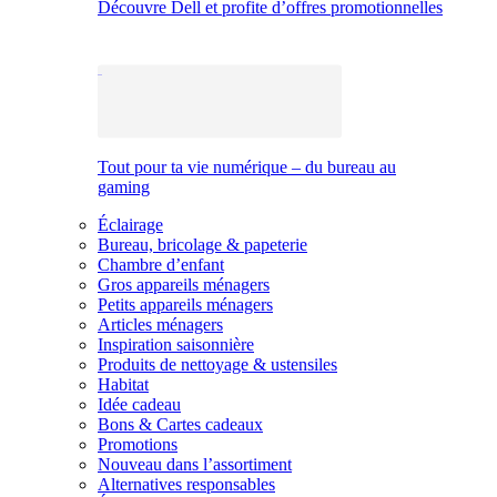
Découvre Dell et profite d’offres promotionnelles
Tout pour ta vie numérique – du bureau au
gaming
Éclairage
Bureau, bricolage & papeterie
Chambre d’enfant
Gros appareils ménagers
Petits appareils ménagers
Articles ménagers
Inspiration saisonnière
Produits de nettoyage & ustensiles
Habitat
Idée cadeau
Bons & Cartes cadeaux
Promotions
Nouveau dans l’assortiment
Alternatives responsables