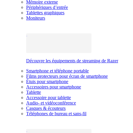
Mémoire externe
Périphériques d’entrée
Tablettes graphiques
Moniteurs
Découvre les équipements de streaming de Razer
Smartphone et téléphone portable
Films protecteurs pour écran de smartphone
Étuis pour smartphone
Accessoires pour smartphone
Tablette
Accessoire pour tablette
Audio- et vidéoconférence
Casques & écouteurs
Téléphones de bureau et sans-fil