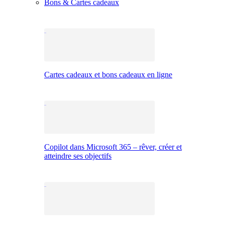
Bons & Cartes cadeaux
Cartes cadeaux et bons cadeaux en ligne
Copilot dans Microsoft 365 – rêver, créer et
atteindre ses objectifs