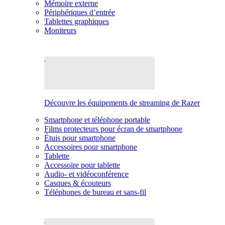
Mémoire externe
Périphériques d’entrée
Tablettes graphiques
Moniteurs
Découvre les équipements de streaming de Razer
Smartphone et téléphone portable
Films protecteurs pour écran de smartphone
Étuis pour smartphone
Accessoires pour smartphone
Tablette
Accessoire pour tablette
Audio- et vidéoconférence
Casques & écouteurs
Téléphones de bureau et sans-fil