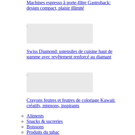
Machines espresso à porte-filtre Gastroback:
design compact, plaisir illimité
Swiss Diamond: ustensiles de cuisine haut de
gamme avec revêtement renforcé au diamant
Crayons feutres et feutres de coloriage Kawaii:
créatifs, mignons, inspirants
Aliments
Snacks & sucreries
Boissons
Produits du tabac