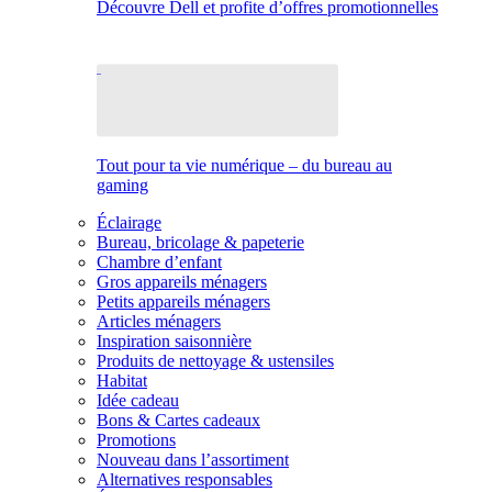
Découvre Dell et profite d’offres promotionnelles
Tout pour ta vie numérique – du bureau au
gaming
Éclairage
Bureau, bricolage & papeterie
Chambre d’enfant
Gros appareils ménagers
Petits appareils ménagers
Articles ménagers
Inspiration saisonnière
Produits de nettoyage & ustensiles
Habitat
Idée cadeau
Bons & Cartes cadeaux
Promotions
Nouveau dans l’assortiment
Alternatives responsables