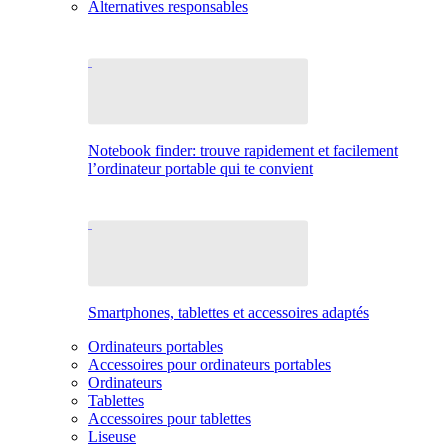
Alternatives responsables
Notebook finder: trouve rapidement et facilement
l’ordinateur portable qui te convient
Smartphones, tablettes et accessoires adaptés
Ordinateurs portables
Accessoires pour ordinateurs portables
Ordinateurs
Tablettes
Accessoires pour tablettes
Liseuse