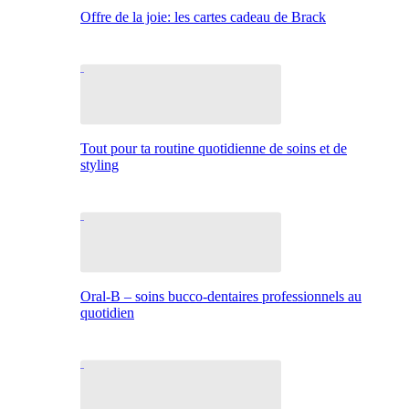
Offre de la joie: les cartes cadeau de Brack
Tout pour ta routine quotidienne de soins et de
styling
Oral-B – soins bucco-dentaires professionnels au
quotidien