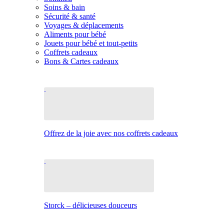
Soins & bain
Sécurité & santé
Voyages & déplacements
Aliments pour bébé
Jouets pour bébé et tout-petits
Coffrets cadeaux
Bons & Cartes cadeaux
Offrez de la joie avec nos coffrets cadeaux
Storck – délicieuses douceurs