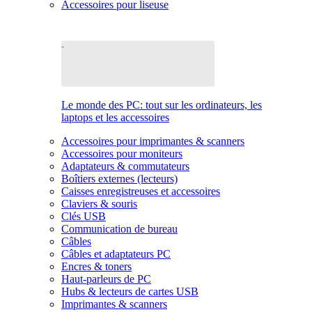
Accessoires pour liseuse
Le monde des PC: tout sur les ordinateurs, les
laptops et les accessoires
Accessoires pour imprimantes & scanners
Accessoires pour moniteurs
Adaptateurs & commutateurs
Boîtiers externes (lecteurs)
Caisses enregistreuses et accessoires
Claviers & souris
Clés USB
Communication de bureau
Câbles
Câbles et adaptateurs PC
Encres & toners
Haut-parleurs de PC
Hubs & lecteurs de cartes USB
Imprimantes & scanners