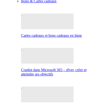
Bons & Cartes cadeaux
Cartes cadeaux et bons cadeaux en ligne
Copilot dans Microsoft 365 – rêver, créer et
atteindre ses objectifs