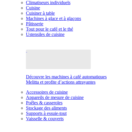
Climatiseurs individuels
Cuisine
Cuisiner à table
Machines à glace et à glaçons
Pâtisserie
Tout pour le café et le thé
Ustensiles de cuisine
Découvre les machines à café automatiques
Melitta et profite d’actions attrayantes
Accessoires de cuisine
Appareils de mesure de cuisine
Poêles & casseroles
Stockage des aliments
Supports à essuie-tout
Vaisselle & couverts