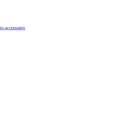
les accessoires