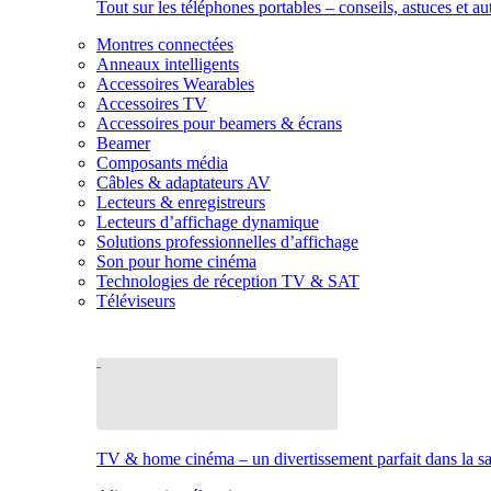
Tout sur les téléphones portables – conseils, astuces et au
Montres connectées
Anneaux intelligents
Accessoires Wearables
Accessoires TV
Accessoires pour beamers & écrans
Beamer
Composants média
Câbles & adaptateurs AV
Lecteurs & enregistreurs
Lecteurs d’affichage dynamique
Solutions professionnelles d’affichage
Son pour home cinéma
Technologies de réception TV & SAT
Téléviseurs
TV & home cinéma – un divertissement parfait dans la sal