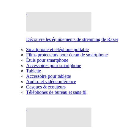
Découvre les équipements de streaming de Razer
Smartphone et téléphone portable
Films protecteurs pour écran de smartphone
Étuis pour smartphone
Accessoires pour smartphone
Tablette
Accessoire pour tablette
Audio- et vidéoconférence
Casques & écouteurs
Téléphones de bureau et sans-fil