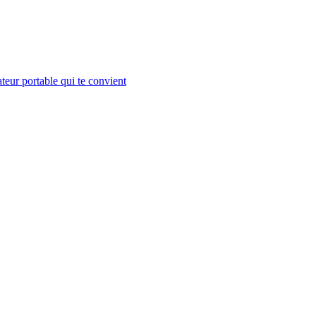
teur portable qui te convient