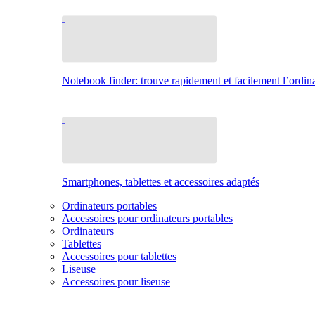
Notebook finder: trouve rapidement et facilement l’ordina
Smartphones, tablettes et accessoires adaptés
Ordinateurs portables
Accessoires pour ordinateurs portables
Ordinateurs
Tablettes
Accessoires pour tablettes
Liseuse
Accessoires pour liseuse