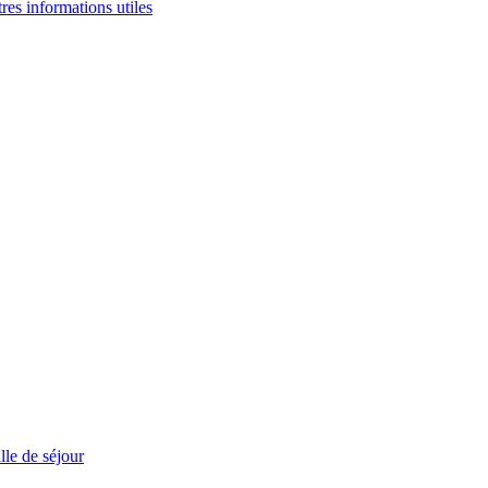
tres informations utiles
le de séjour