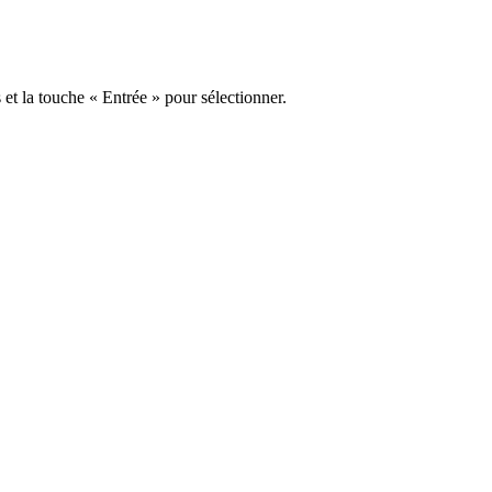
s et la touche « Entrée » pour sélectionner.