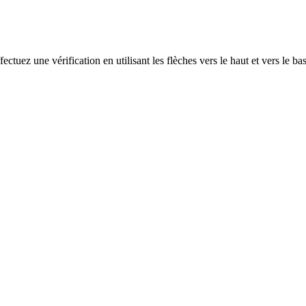
ectuez une vérification en utilisant les flèches vers le haut et vers le ba