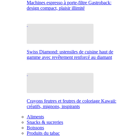
Machines espresso à porte-filtre Gastroback:
design compact, plaisir illimité
Swiss Diamond: ustensiles de cuisine haut de
gamme avec revêtement renforcé au diamant
Crayons feutres et feutres de coloriage Kawaii:
créatifs, mignons, inspirants
Aliments
Snacks & sucreries
Boissons
Produits du tabac