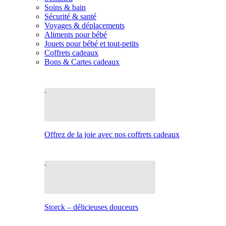
Soins & bain
Sécurité & santé
Voyages & déplacements
Aliments pour bébé
Jouets pour bébé et tout-petits
Coffrets cadeaux
Bons & Cartes cadeaux
Offrez de la joie avec nos coffrets cadeaux
Storck – délicieuses douceurs