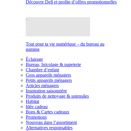
Découvre Dell et profite d’offres promotionnelles
Tout pour ta vie numérique – du bureau au
gaming
Éclairage
Bureau, bricolage & papeterie
Chambre d’enfant
Gros appareils ménagers
Petits appareils ménagers
Articles ménagers
Inspiration saisonnière
Produits de nettoyage & ustensiles
Habitat
Idée cadeau
Bons & Cartes cadeaux
Promotions
Nouveau dans l’assortiment
Alternatives responsables