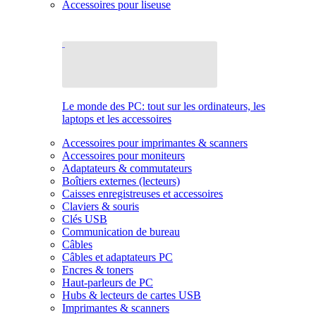
Accessoires pour liseuse
Le monde des PC: tout sur les ordinateurs, les
laptops et les accessoires
Accessoires pour imprimantes & scanners
Accessoires pour moniteurs
Adaptateurs & commutateurs
Boîtiers externes (lecteurs)
Caisses enregistreuses et accessoires
Claviers & souris
Clés USB
Communication de bureau
Câbles
Câbles et adaptateurs PC
Encres & toners
Haut-parleurs de PC
Hubs & lecteurs de cartes USB
Imprimantes & scanners