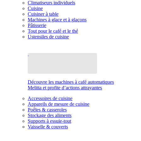
Climatiseurs individuels
Cuisine
Cuisiner à table
Machines à glace et à glaçons
Pâtisserie
Tout pour le café et le thé
Ustensiles de cuisine
Découvre les machines à café automatiques
Melitta et profite d’actions attrayantes
Accessoires de cuisine
Appareils de mesure de cuisine
Poêles & casseroles
Stockage des aliments
Supports à essuie-tout
Vaisselle & couverts