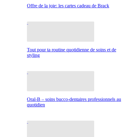
Offre de la joie: les cartes cadeau de Brack
Tout pour ta routine quotidienne de soins et de
styling
Oral-B – soins bucco-dentaires professionnels au
quotidien