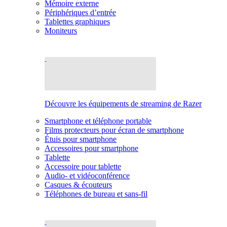
Mémoire externe
Périphériques d’entrée
Tablettes graphiques
Moniteurs
Découvre les équipements de streaming de Razer
Smartphone et téléphone portable
Films protecteurs pour écran de smartphone
Étuis pour smartphone
Accessoires pour smartphone
Tablette
Accessoire pour tablette
Audio- et vidéoconférence
Casques & écouteurs
Téléphones de bureau et sans-fil