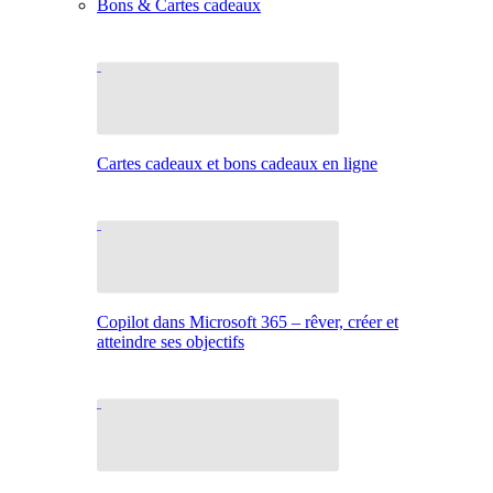
Bons & Cartes cadeaux
Cartes cadeaux et bons cadeaux en ligne
Copilot dans Microsoft 365 – rêver, créer et
atteindre ses objectifs