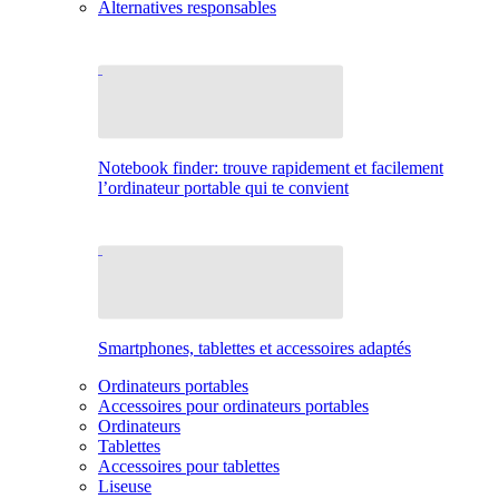
Alternatives responsables
Notebook finder: trouve rapidement et facilement
l’ordinateur portable qui te convient
Smartphones, tablettes et accessoires adaptés
Ordinateurs portables
Accessoires pour ordinateurs portables
Ordinateurs
Tablettes
Accessoires pour tablettes
Liseuse