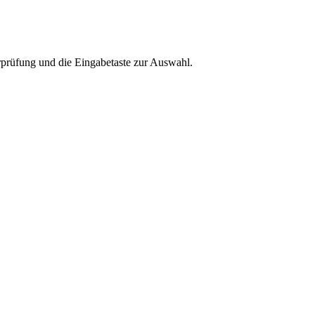
rprüfung und die Eingabetaste zur Auswahl.