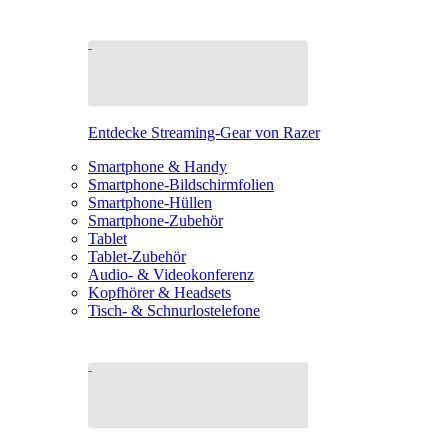
Entdecke Streaming-Gear von Razer
Smartphone & Handy
Smartphone-Bildschirmfolien
Smartphone-Hüllen
Smartphone-Zubehör
Tablet
Tablet-Zubehör
Audio- & Videokonferenz
Kopfhörer & Headsets
Tisch- & Schnurlostelefone