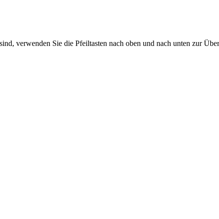
sind, verwenden Sie die Pfeiltasten nach oben und nach unten zur Übe