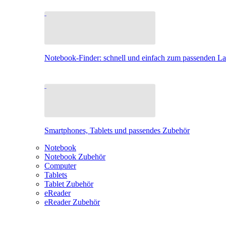
Notebook-Finder: schnell und einfach zum passenden L
Smartphones, Tablets und passendes Zubehör
Notebook
Notebook Zubehör
Computer
Tablets
Tablet Zubehör
eReader
eReader Zubehör