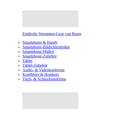
Entdecke Streaming-Gear von Razer
Smartphone & Handy
Smartphone-Bildschirmfolien
Smartphone-Hüllen
Smartphone-Zubehör
Tablet
Tablet-Zubehör
Audio- & Videokonferenz
Kopfhörer & Headsets
Tisch- & Schnurlostelefone