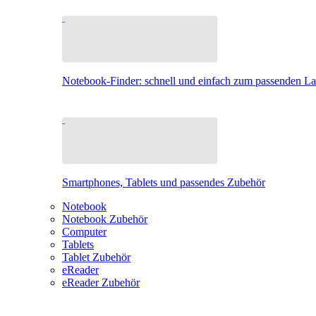
Notebook-Finder: schnell und einfach zum passenden L
Smartphones, Tablets und passendes Zubehör
Notebook
Notebook Zubehör
Computer
Tablets
Tablet Zubehör
eReader
eReader Zubehör