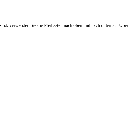
sind, verwenden Sie die Pfeiltasten nach oben und nach unten zur Übe