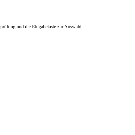
rprüfung und die Eingabetaste zur Auswahl.