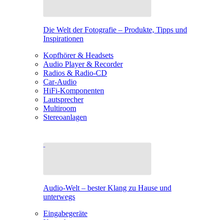
Die Welt der Fotografie – Produkte, Tipps und
Inspirationen
Kopfhörer & Headsets
Audio Player & Recorder
Radios & Radio-CD
Car-Audio
HiFi-Komponenten
Lautsprecher
Multiroom
Stereoanlagen
Audio-Welt – bester Klang zu Hause und
unterwegs
Eingabegeräte