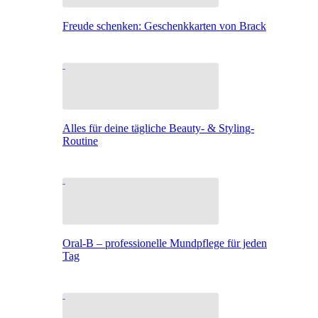
Freude schenken: Geschenkkarten von Brack
Alles für deine tägliche Beauty- & Styling-
Routine
Oral-B – professionelle Mundpflege für jeden
Tag