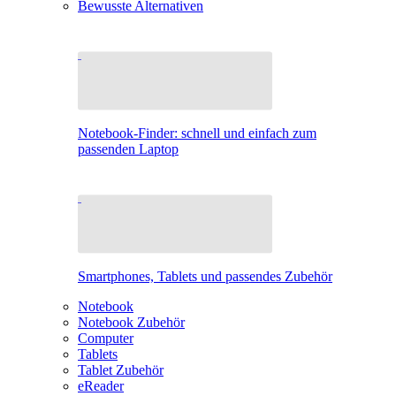
Bewusste Alternativen
Notebook-Finder: schnell und einfach zum
passenden Laptop
Smartphones, Tablets und passendes Zubehör
Notebook
Notebook Zubehör
Computer
Tablets
Tablet Zubehör
eReader