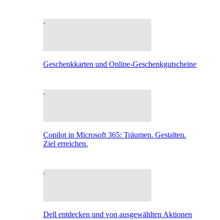
Geschenkkarten und Online-Geschenkgutscheine
Copilot in Microsoft 365: Träumen. Gestalten.
Ziel erreichen.
Dell entdecken und von ausgewählten Aktionen