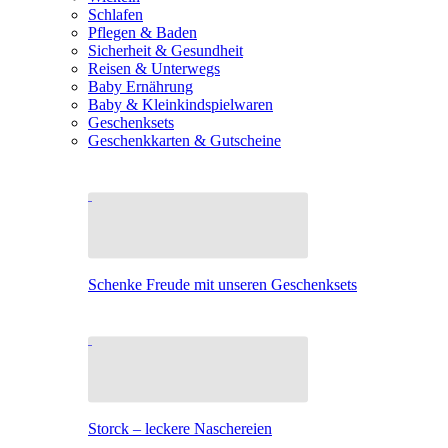
Schlafen
Pflegen & Baden
Sicherheit & Gesundheit
Reisen & Unterwegs
Baby Ernährung
Baby & Kleinkindspielwaren
Geschenksets
Geschenkkarten & Gutscheine
Schenke Freude mit unseren Geschenksets
Storck – leckere Naschereien