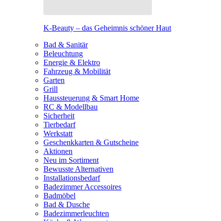
K-Beauty – das Geheimnis schöner Haut
Bad & Sanitär
Beleuchtung
Energie & Elektro
Fahrzeug & Mobilität
Garten
Grill
Haussteuerung & Smart Home
RC & Modellbau
Sicherheit
Tierbedarf
Werkstatt
Geschenkkarten & Gutscheine
Aktionen
Neu im Sortiment
Bewusste Alternativen
Installationsbedarf
Badezimmer Accessoires
Badmöbel
Bad & Dusche
Badezimmerleuchten