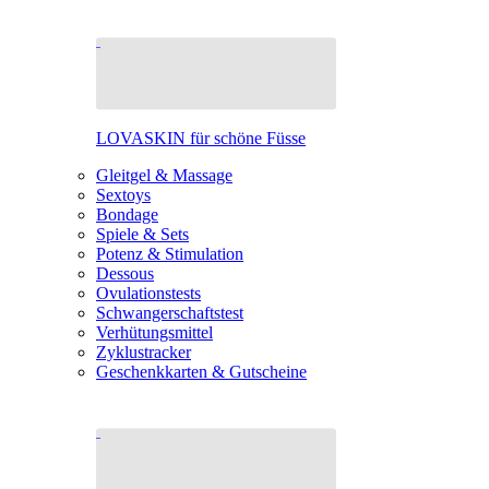
LOVASKIN für schöne Füsse
Gleitgel & Massage
Sextoys
Bondage
Spiele & Sets
Potenz & Stimulation
Dessous
Ovulationstests
Schwangerschaftstest
Verhütungsmittel
Zyklustracker
Geschenkkarten & Gutscheine