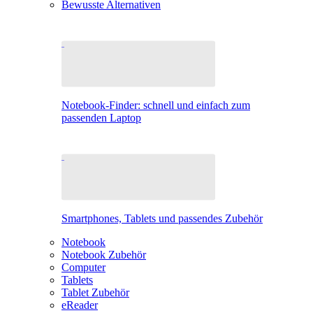
Bewusste Alternativen
Notebook-Finder: schnell und einfach zum
passenden Laptop
Smartphones, Tablets und passendes Zubehör
Notebook
Notebook Zubehör
Computer
Tablets
Tablet Zubehör
eReader