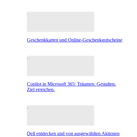
Geschenkkarten und Online-Geschenkgutscheine
Copilot in Microsoft 365: Träumen. Gestalten.
Ziel erreichen.
Dell entdecken und von ausgewählten Aktionen