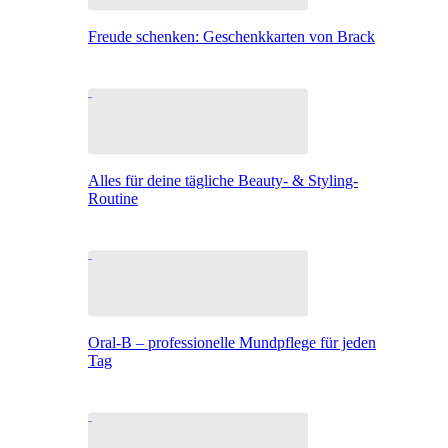
Freude schenken: Geschenkkarten von Brack
Alles für deine tägliche Beauty- & Styling-
Routine
Oral-B – professionelle Mundpflege für jeden
Tag