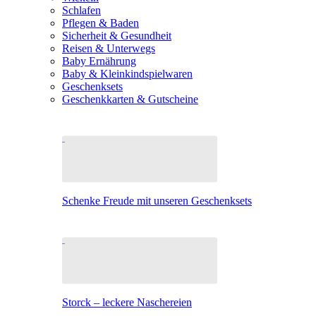
Schlafen
Pflegen & Baden
Sicherheit & Gesundheit
Reisen & Unterwegs
Baby Ernährung
Baby & Kleinkindspielwaren
Geschenksets
Geschenkkarten & Gutscheine
Schenke Freude mit unseren Geschenksets
Storck – leckere Naschereien