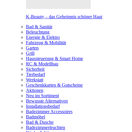
K-Beauty – das Geheimnis schöner Haut
Bad & Sanitär
Beleuchtung
Energie & Elektro
Fahrzeug & Mobilität
Garten
Grill
Haussteuerung & Smart Home
RC & Modellbau
Sicherheit
Tierbedarf
Werkstatt
Geschenkkarten & Gutscheine
Aktionen
Neu im Sortiment
Bewusste Alternativen
Installationsbedarf
Badezimmer Accessoires
Badmöbel
Bad & Dusche
Badezimmerleuchten