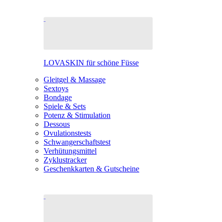
LOVASKIN für schöne Füsse
Gleitgel & Massage
Sextoys
Bondage
Spiele & Sets
Potenz & Stimulation
Dessous
Ovulationstests
Schwangerschaftstest
Verhütungsmittel
Zyklustracker
Geschenkkarten & Gutscheine