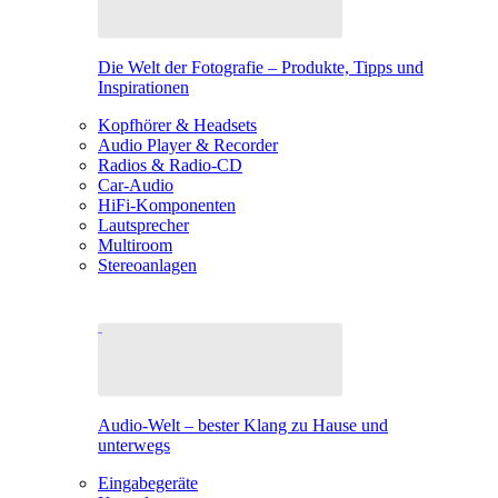
Die Welt der Fotografie – Produkte, Tipps und
Inspirationen
Kopfhörer & Headsets
Audio Player & Recorder
Radios & Radio-CD
Car-Audio
HiFi-Komponenten
Lautsprecher
Multiroom
Stereoanlagen
Audio-Welt – bester Klang zu Hause und
unterwegs
Eingabegeräte