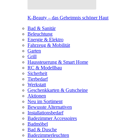
K-Beauty – das Geheimnis schöner Haut
Bad & Sanitär
Beleuchtung
Energie & Elektro
Fahrzeug & Mobilität
Garten
Grill
Haussteuerung & Smart Home
RC & Modellbau
Sicherheit
Tierbedarf
Werkstatt
Geschenkkarten & Gutscheine
Aktionen
Neu im Sortiment
Bewusste Alternativen
Installationsbedarf
Badezimmer Accessoires
Badmöbel
Bad & Dusche
Badezimmerleuchten