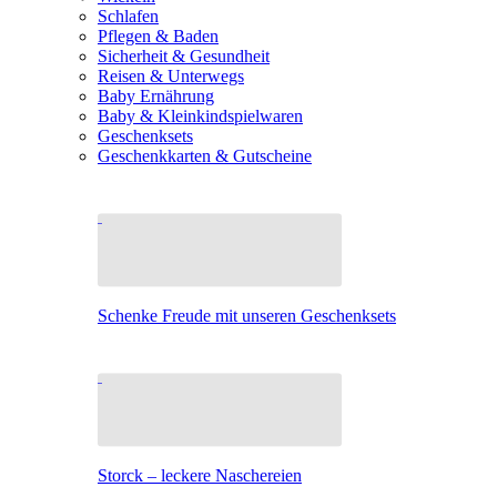
Schlafen
Pflegen & Baden
Sicherheit & Gesundheit
Reisen & Unterwegs
Baby Ernährung
Baby & Kleinkindspielwaren
Geschenksets
Geschenkkarten & Gutscheine
Schenke Freude mit unseren Geschenksets
Storck – leckere Naschereien