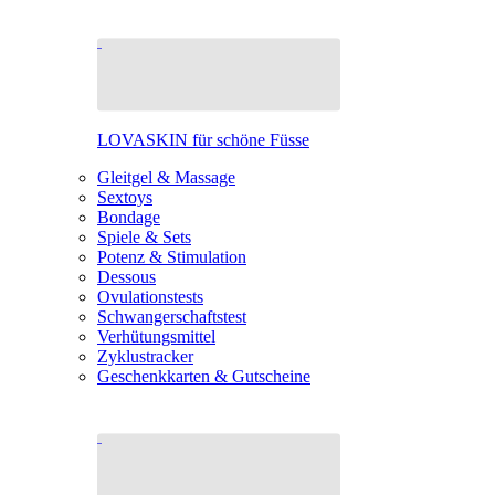
LOVASKIN für schöne Füsse
Gleitgel & Massage
Sextoys
Bondage
Spiele & Sets
Potenz & Stimulation
Dessous
Ovulationstests
Schwangerschaftstest
Verhütungsmittel
Zyklustracker
Geschenkkarten & Gutscheine