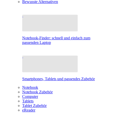
Bewusste Alternativen
Notebook-Finder: schnell und einfach zum
passenden Laptop
Smartphones, Tablets und passendes Zubehör
Notebook
Notebook Zubehör
Computer
Tablets
Tablet Zubehör
eReader