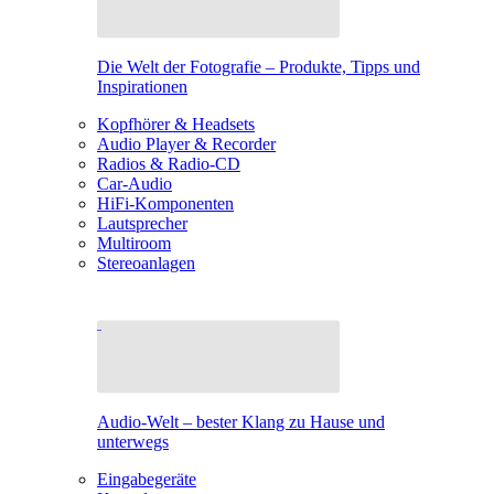
Die Welt der Fotografie – Produkte, Tipps und
Inspirationen
Kopfhörer & Headsets
Audio Player & Recorder
Radios & Radio-CD
Car-Audio
HiFi-Komponenten
Lautsprecher
Multiroom
Stereoanlagen
Audio-Welt – bester Klang zu Hause und
unterwegs
Eingabegeräte