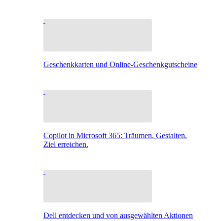
Geschenkkarten und Online-Geschenkgutscheine
Copilot in Microsoft 365: Träumen. Gestalten.
Ziel erreichen.
Dell entdecken und von ausgewählten Aktionen