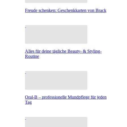
Freude schenken: Geschenkkarten von Brack
Alles für deine tägliche Beauty- & Styling-
Routine
Oral-B – professionelle Mundpflege für jeden
Tag