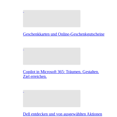
Geschenkkarten und Online-Geschenkgutscheine
Copilot in Microsoft 365: Träumen. Gestalten.
Ziel erreichen.
Dell entdecken und von ausgewählten Aktionen