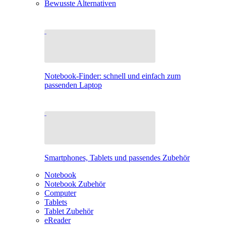
Bewusste Alternativen
Notebook-Finder: schnell und einfach zum
passenden Laptop
Smartphones, Tablets und passendes Zubehör
Notebook
Notebook Zubehör
Computer
Tablets
Tablet Zubehör
eReader