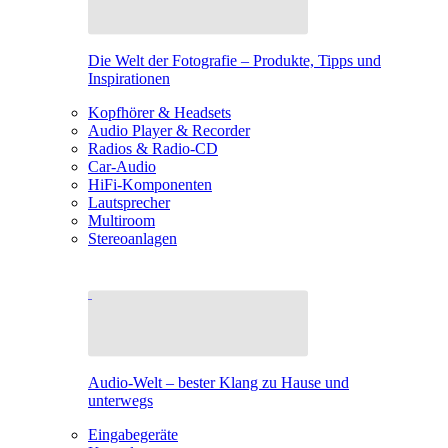
Die Welt der Fotografie – Produkte, Tipps und
Inspirationen
Kopfhörer & Headsets
Audio Player & Recorder
Radios & Radio-CD
Car-Audio
HiFi-Komponenten
Lautsprecher
Multiroom
Stereoanlagen
Audio-Welt – bester Klang zu Hause und
unterwegs
Eingabegeräte