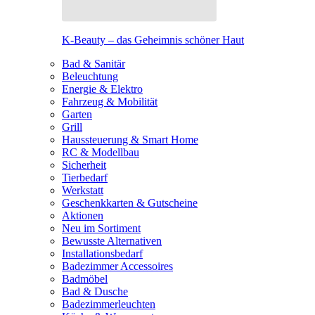
K-Beauty – das Geheimnis schöner Haut
Bad & Sanitär
Beleuchtung
Energie & Elektro
Fahrzeug & Mobilität
Garten
Grill
Haussteuerung & Smart Home
RC & Modellbau
Sicherheit
Tierbedarf
Werkstatt
Geschenkkarten & Gutscheine
Aktionen
Neu im Sortiment
Bewusste Alternativen
Installationsbedarf
Badezimmer Accessoires
Badmöbel
Bad & Dusche
Badezimmerleuchten