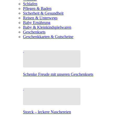
Schlafen
Pflegen & Baden
Sicherheit & Gesundheit
Reisen & Unterwegs
Baby Ernährung
Baby & Kleinkindspielwaren
Geschenksets
Geschenkkarten & Gutscheine
Schenke Freude mit unseren Geschenksets
Storck – leckere Naschereien