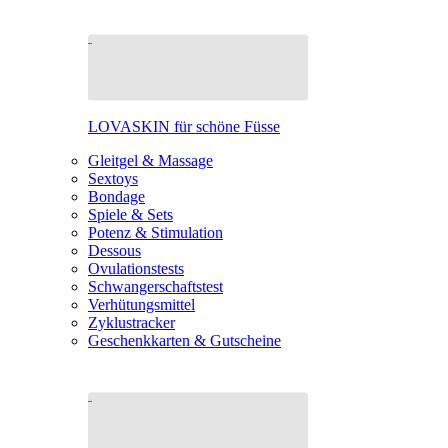
LOVASKIN für schöne Füsse
Gleitgel & Massage
Sextoys
Bondage
Spiele & Sets
Potenz & Stimulation
Dessous
Ovulationstests
Schwangerschaftstest
Verhütungsmittel
Zyklustracker
Geschenkkarten & Gutscheine