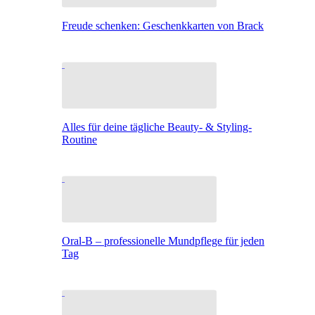
Freude schenken: Geschenkkarten von Brack
Alles für deine tägliche Beauty- & Styling-
Routine
Oral-B – professionelle Mundpflege für jeden
Tag