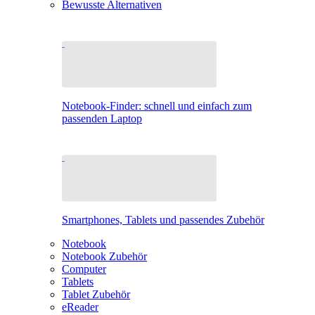
Bewusste Alternativen
Notebook-Finder: schnell und einfach zum
passenden Laptop
Smartphones, Tablets und passendes Zubehör
Notebook
Notebook Zubehör
Computer
Tablets
Tablet Zubehör
eReader