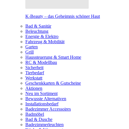
K-Beauty – das Geheimnis schöner Haut
Bad & Sanitär
Beleuchtung
Energie & Elektro
Fahrzeug & Mobilität
Garten
Grill
Haussteuerung & Smart Home
RC & Modellbau
Sicherheit
Tierbedarf
Werkstatt
Geschenkkarten & Gutscheine
Aktionen
Neu im Sortiment
Bewusste Alternativen
Installationsbedarf
Badezimmer Accessoires
Badmöbel
Bad & Dusche
Badezimmerleuchten