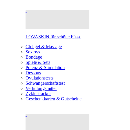
LOVASKIN für schöne Füsse
Gleitgel & Massage
Sextoys
Bondage
Spiele & Sets
Potenz & Stimulation
Dessous
Ovulationstests
Schwangerschaftstest
Verhütungsmittel
Zyklustracker
Geschenkkarten & Gutscheine