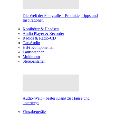
Die Welt der Fotografie – Produkte, Tipps und
Inspirationen
Kopfhörer & Headsets
Audio Player & Recorder
Radios & Radio-CD
Car-Audio
HiFi-Komponenten
Lautsprecher
Multiroom
Stereoanlagen
Audio-Welt – bester Klang zu Hause und
unterwegs
Eingabegeräte