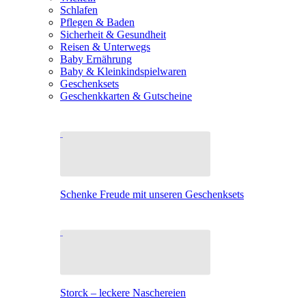
Schlafen
Pflegen & Baden
Sicherheit & Gesundheit
Reisen & Unterwegs
Baby Ernährung
Baby & Kleinkindspielwaren
Geschenksets
Geschenkkarten & Gutscheine
Schenke Freude mit unseren Geschenksets
Storck – leckere Naschereien