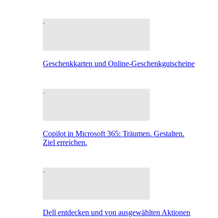
Geschenkkarten und Online-Geschenkgutscheine
Copilot in Microsoft 365: Träumen. Gestalten.
Ziel erreichen.
Dell entdecken und von ausgewählten Aktionen