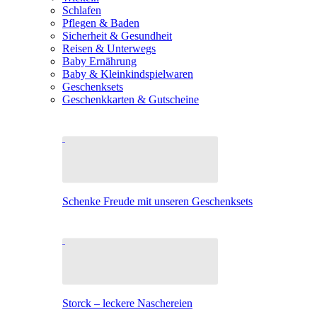
Schlafen
Pflegen & Baden
Sicherheit & Gesundheit
Reisen & Unterwegs
Baby Ernährung
Baby & Kleinkindspielwaren
Geschenksets
Geschenkkarten & Gutscheine
Schenke Freude mit unseren Geschenksets
Storck – leckere Naschereien