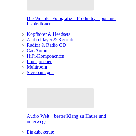
Die Welt der Fotografie – Produkte, Tipps und
Inspirationen
Kopfhörer & Headsets
Audio Player & Recorder
Radios & Radio-CD
Car-Audio
HiFi-Komponenten
Lautsprecher
Multiroom
Stereoanlagen
Audio-Welt – bester Klang zu Hause und
unterwegs
Eingabegeräte