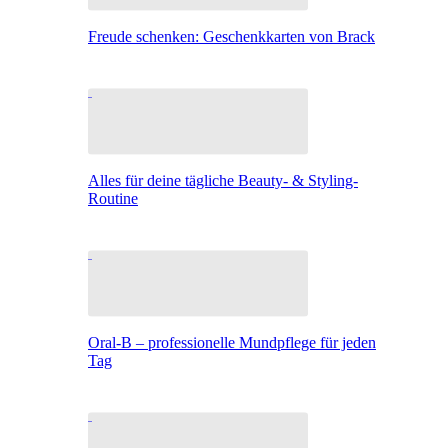
Freude schenken: Geschenkkarten von Brack
Alles für deine tägliche Beauty- & Styling-
Routine
Oral-B – professionelle Mundpflege für jeden
Tag