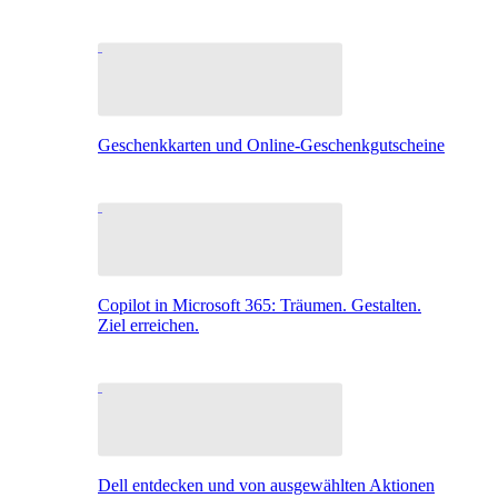
Geschenkkarten und Online-Geschenkgutscheine
Copilot in Microsoft 365: Träumen. Gestalten.
Ziel erreichen.
Dell entdecken und von ausgewählten Aktionen