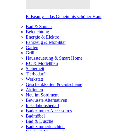
K-Beauty – das Geheimnis schöner Haut
Bad & Sanitär
Beleuchtung
Energie & Elektro
Fahrzeug & Mobilität
Garten
Grill
Haussteuerung & Smart Home
RC & Modellbau
Sicherheit
Tierbedarf
Werkstatt
Geschenkkarten & Gutscheine
Aktionen
Neu im Sortiment
Bewusste Alternativen
Installationsbedarf
Badezimmer Accessoires
Badmöbel
Bad & Dusche
Badezimmerleuchten