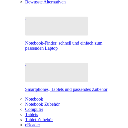
Bewusste Alternativen
Notebook-Finder: schnell und einfach zum
passenden Laptop
Smartphones, Tablets und passendes Zubehör
Notebook
Notebook Zubehör
Computer
Tablets
Tablet Zubehör
eReader