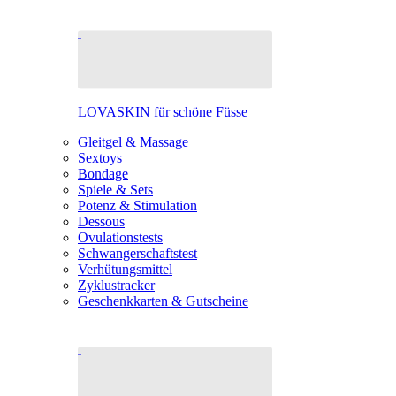
LOVASKIN für schöne Füsse
Gleitgel & Massage
Sextoys
Bondage
Spiele & Sets
Potenz & Stimulation
Dessous
Ovulationstests
Schwangerschaftstest
Verhütungsmittel
Zyklustracker
Geschenkkarten & Gutscheine