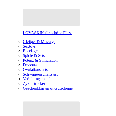
LOVASKIN für schöne Füsse
Gleitgel & Massage
Sextoys
Bondage
Spiele & Sets
Potenz & Stimulation
Dessous
Ovulationstests
Schwangerschaftstest
Verhütungsmittel
Zyklustracker
Geschenkkarten & Gutscheine