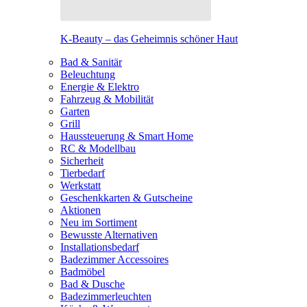
K-Beauty – das Geheimnis schöner Haut
Bad & Sanitär
Beleuchtung
Energie & Elektro
Fahrzeug & Mobilität
Garten
Grill
Haussteuerung & Smart Home
RC & Modellbau
Sicherheit
Tierbedarf
Werkstatt
Geschenkkarten & Gutscheine
Aktionen
Neu im Sortiment
Bewusste Alternativen
Installationsbedarf
Badezimmer Accessoires
Badmöbel
Bad & Dusche
Badezimmerleuchten