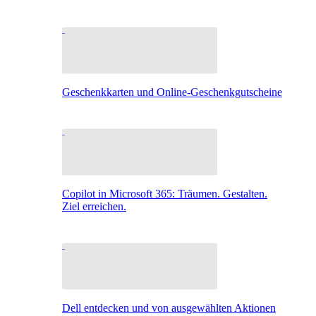
Geschenkkarten und Online-Geschenkgutscheine
Copilot in Microsoft 365: Träumen. Gestalten.
Ziel erreichen.
Dell entdecken und von ausgewählten Aktionen