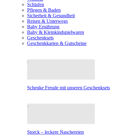
Schlafen
Pflegen & Baden
Sicherheit & Gesundheit
Reisen & Unterwegs
Baby Ernährung
Baby & Kleinkindspielwaren
Geschenksets
Geschenkkarten & Gutscheine
Schenke Freude mit unseren Geschenksets
Storck – leckere Naschereien