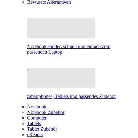
Bewusste Alternativen
Notebook-Finder: schnell und einfach zum
passenden Laptop
Smartphones, Tablets und passendes Zubehör
Notebook
Notebook Zubehör
Computer
Tablets
Tablet Zubehör
eReader