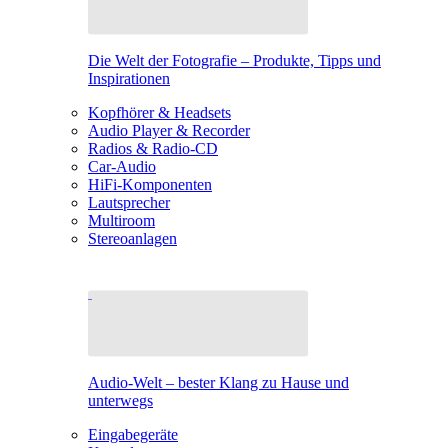
Die Welt der Fotografie – Produkte, Tipps und
Inspirationen
Kopfhörer & Headsets
Audio Player & Recorder
Radios & Radio-CD
Car-Audio
HiFi-Komponenten
Lautsprecher
Multiroom
Stereoanlagen
Audio-Welt – bester Klang zu Hause und
unterwegs
Eingabegeräte