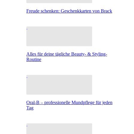
Freude schenken: Geschenkkarten von Brack
Alles für deine tägliche Beauty- & Styling-
Routine
Oral-B – professionelle Mundpflege für jeden
Tag