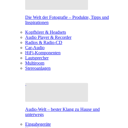
Die Welt der Fotografie – Produkte, Tipps und
Inspirationen
Kopfhörer & Headsets
Audio Player & Recorder
Radios & Radio-CD
Car-Audio
HiFi-Komponenten
Lautsprecher
Multiroom
Stereoanlagen
Audio-Welt – bester Klang zu Hause und
unterwegs
Eingabegeräte