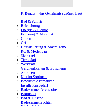
K-Beauty – das Geheimnis schöner Haut
Bad & Sanitär
Beleuchtung
Energie & Elektro
Fahrzeug & Mobilität
Garten
Grill
Haussteuerung & Smart Home
RC & Modellbau
Sicherheit
Tierbedarf
Werkstatt
Geschenkkarten & Gutscheine
Aktionen
Neu im Sortiment
Bewusste Alternativen
Installationsbedarf
Badezimmer Accessoires
Badmöbel
Bad & Dusche
Badezimmerleuchten