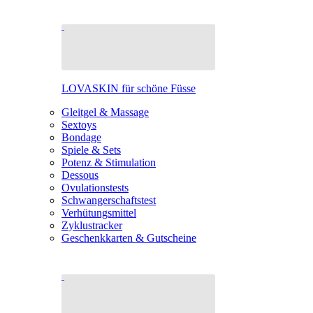
LOVASKIN für schöne Füsse
Gleitgel & Massage
Sextoys
Bondage
Spiele & Sets
Potenz & Stimulation
Dessous
Ovulationstests
Schwangerschaftstest
Verhütungsmittel
Zyklustracker
Geschenkkarten & Gutscheine