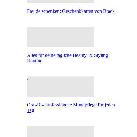
Freude schenken: Geschenkkarten von Brack
Alles für deine tägliche Beauty- & Styling-
Routine
Oral-B – professionelle Mundpflege für jeden
Tag