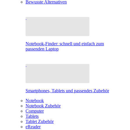
Bewusste Alternativen
Notebook-Finder: schnell und einfach zum
passenden Laptop
Smartphones, Tablets und passendes Zubehör
Notebook
Notebook Zubehör
Computer
Tablets
Tablet Zubehör
eReader