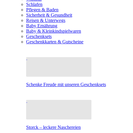
Schlafen
Pflegen & Baden
Sicherheit & Gesundheit
Reisen & Unterwegs
Baby Ernährung
Baby & Kleinkindspielwaren
Geschenksets
Geschenkkarten & Gutscheine
Schenke Freude mit unseren Geschenksets
Storck – leckere Naschereien