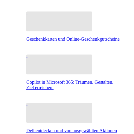
Geschenkkarten und Online-Geschenkgutscheine
Copilot in Microsoft 365: Träumen. Gestalten.
Ziel erreichen.
Dell entdecken und von ausgewählten Aktionen