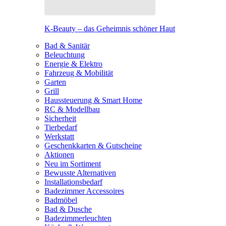
K-Beauty – das Geheimnis schöner Haut
Bad & Sanitär
Beleuchtung
Energie & Elektro
Fahrzeug & Mobilität
Garten
Grill
Haussteuerung & Smart Home
RC & Modellbau
Sicherheit
Tierbedarf
Werkstatt
Geschenkkarten & Gutscheine
Aktionen
Neu im Sortiment
Bewusste Alternativen
Installationsbedarf
Badezimmer Accessoires
Badmöbel
Bad & Dusche
Badezimmerleuchten