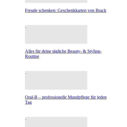
Freude schenken: Geschenkkarten von Brack
Alles für deine tägliche Beauty- & Styling-
Routine
Oral-B – professionelle Mundpflege für jeden
Tag