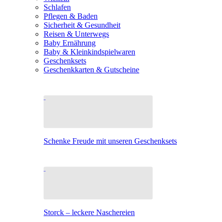
Schlafen
Pflegen & Baden
Sicherheit & Gesundheit
Reisen & Unterwegs
Baby Ernährung
Baby & Kleinkindspielwaren
Geschenksets
Geschenkkarten & Gutscheine
Schenke Freude mit unseren Geschenksets
Storck – leckere Naschereien