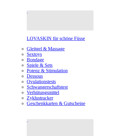
LOVASKIN für schöne Füsse
Gleitgel & Massage
Sextoys
Bondage
Spiele & Sets
Potenz & Stimulation
Dessous
Ovulationstests
Schwangerschaftstest
Verhütungsmittel
Zyklustracker
Geschenkkarten & Gutscheine