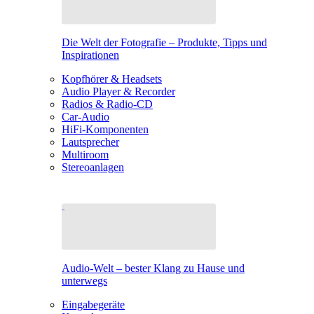
Die Welt der Fotografie – Produkte, Tipps und
Inspirationen
Kopfhörer & Headsets
Audio Player & Recorder
Radios & Radio-CD
Car-Audio
HiFi-Komponenten
Lautsprecher
Multiroom
Stereoanlagen
Audio-Welt – bester Klang zu Hause und
unterwegs
Eingabegeräte