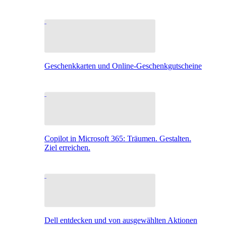
Geschenkkarten und Online-Geschenkgutscheine
Copilot in Microsoft 365: Träumen. Gestalten.
Ziel erreichen.
Dell entdecken und von ausgewählten Aktionen