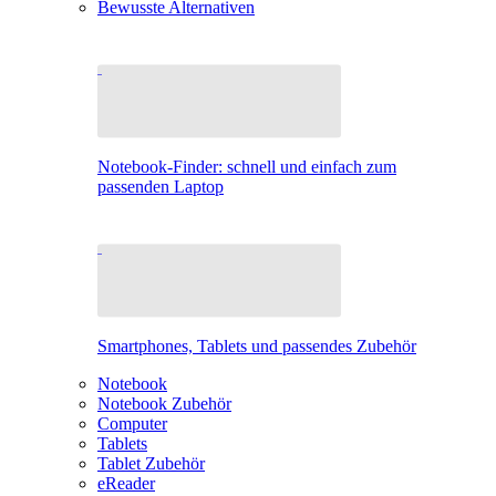
Bewusste Alternativen
Notebook-Finder: schnell und einfach zum
passenden Laptop
Smartphones, Tablets und passendes Zubehör
Notebook
Notebook Zubehör
Computer
Tablets
Tablet Zubehör
eReader