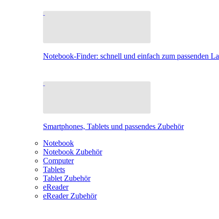
Notebook-Finder: schnell und einfach zum passenden L
Smartphones, Tablets und passendes Zubehör
Notebook
Notebook Zubehör
Computer
Tablets
Tablet Zubehör
eReader
eReader Zubehör