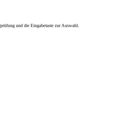
rprüfung und die Eingabetaste zur Auswahl.