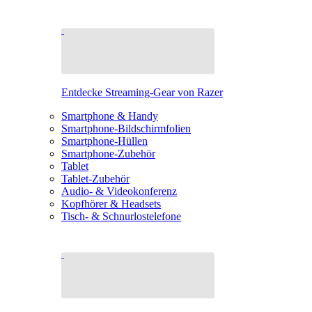
Entdecke Streaming-Gear von Razer
Smartphone & Handy
Smartphone-Bildschirmfolien
Smartphone-Hüllen
Smartphone-Zubehör
Tablet
Tablet-Zubehör
Audio- & Videokonferenz
Kopfhörer & Headsets
Tisch- & Schnurlostelefone