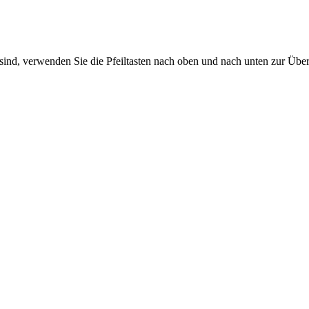
sind, verwenden Sie die Pfeiltasten nach oben und nach unten zur Übe