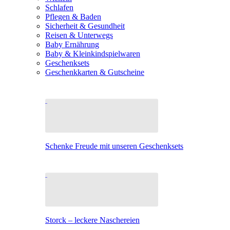
Schlafen
Pflegen & Baden
Sicherheit & Gesundheit
Reisen & Unterwegs
Baby Ernährung
Baby & Kleinkindspielwaren
Geschenksets
Geschenkkarten & Gutscheine
Schenke Freude mit unseren Geschenksets
Storck – leckere Naschereien