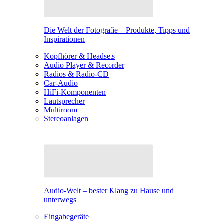
Die Welt der Fotografie – Produkte, Tipps und
Inspirationen
Kopfhörer & Headsets
Audio Player & Recorder
Radios & Radio-CD
Car-Audio
HiFi-Komponenten
Lautsprecher
Multiroom
Stereoanlagen
Audio-Welt – bester Klang zu Hause und
unterwegs
Eingabegeräte