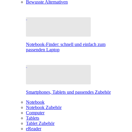
Bewusste Alternativen
Notebook-Finder: schnell und einfach zum
passenden Laptop
Smartphones, Tablets und passendes Zubehör
Notebook
Notebook Zubehör
Computer
Tablets
Tablet Zubehör
eReader