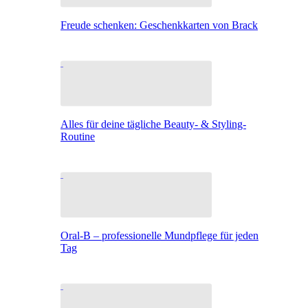
Freude schenken: Geschenkkarten von Brack
Alles für deine tägliche Beauty- & Styling-
Routine
Oral-B – professionelle Mundpflege für jeden
Tag