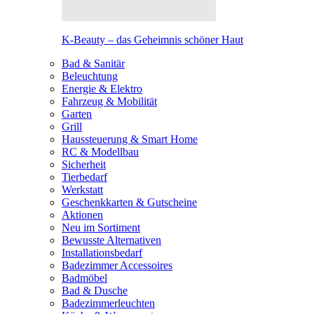
K-Beauty – das Geheimnis schöner Haut
Bad & Sanitär
Beleuchtung
Energie & Elektro
Fahrzeug & Mobilität
Garten
Grill
Haussteuerung & Smart Home
RC & Modellbau
Sicherheit
Tierbedarf
Werkstatt
Geschenkkarten & Gutscheine
Aktionen
Neu im Sortiment
Bewusste Alternativen
Installationsbedarf
Badezimmer Accessoires
Badmöbel
Bad & Dusche
Badezimmerleuchten