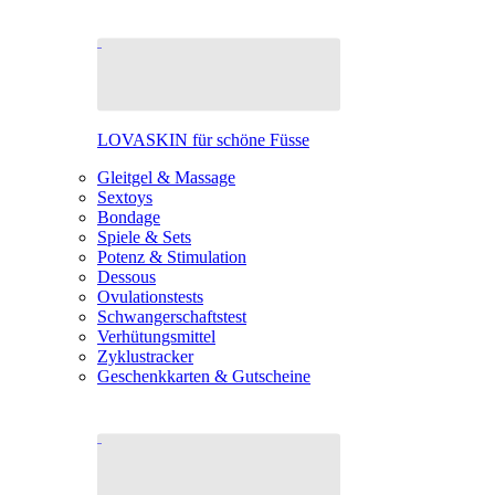
LOVASKIN für schöne Füsse
Gleitgel & Massage
Sextoys
Bondage
Spiele & Sets
Potenz & Stimulation
Dessous
Ovulationstests
Schwangerschaftstest
Verhütungsmittel
Zyklustracker
Geschenkkarten & Gutscheine