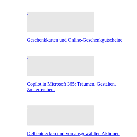
Geschenkkarten und Online-Geschenkgutscheine
Copilot in Microsoft 365: Träumen. Gestalten.
Ziel erreichen.
Dell entdecken und von ausgewählten Aktionen