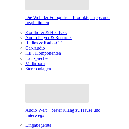
Die Welt der Fotografie – Produkte, Tipps und
Inspirationen
Kopfhörer & Headsets
Audio Player & Recorder
Radios & Radio-CD
Car-Audio
HiFi-Komponenten
Lautsprecher
Multiroom
Stereoanlagen
Audio-Welt – bester Klang zu Hause und
unterwegs
Eingabegeräte