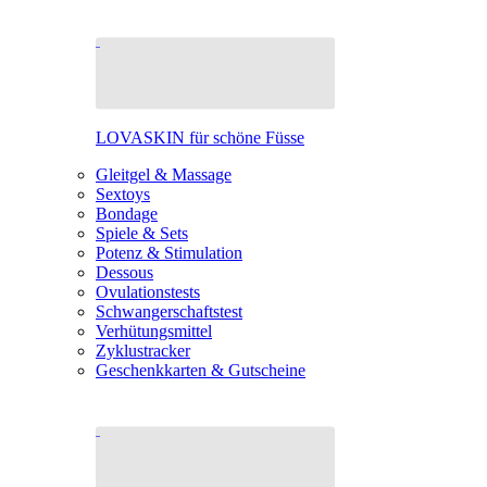
LOVASKIN für schöne Füsse
Gleitgel & Massage
Sextoys
Bondage
Spiele & Sets
Potenz & Stimulation
Dessous
Ovulationstests
Schwangerschaftstest
Verhütungsmittel
Zyklustracker
Geschenkkarten & Gutscheine