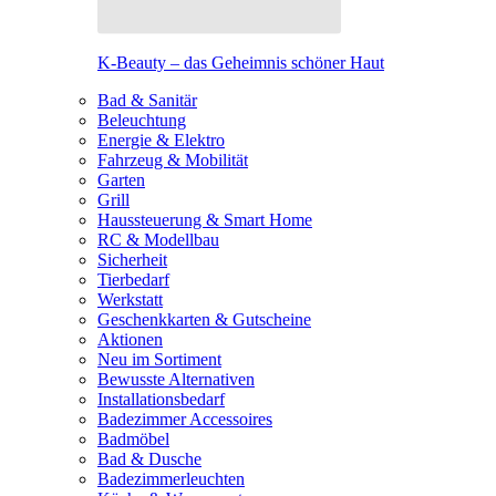
K-Beauty – das Geheimnis schöner Haut
Bad & Sanitär
Beleuchtung
Energie & Elektro
Fahrzeug & Mobilität
Garten
Grill
Haussteuerung & Smart Home
RC & Modellbau
Sicherheit
Tierbedarf
Werkstatt
Geschenkkarten & Gutscheine
Aktionen
Neu im Sortiment
Bewusste Alternativen
Installationsbedarf
Badezimmer Accessoires
Badmöbel
Bad & Dusche
Badezimmerleuchten