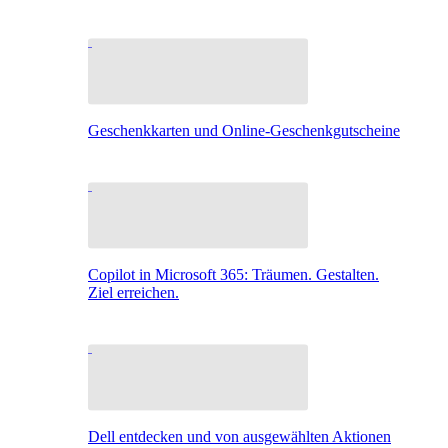
Geschenkkarten und Online-Geschenkgutscheine
Copilot in Microsoft 365: Träumen. Gestalten.
Ziel erreichen.
Dell entdecken und von ausgewählten Aktionen