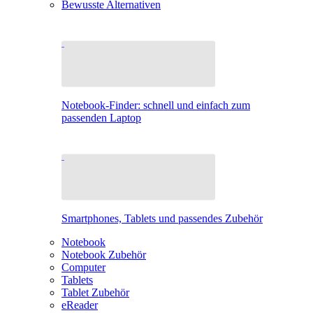
Bewusste Alternativen
Notebook-Finder: schnell und einfach zum
passenden Laptop
Smartphones, Tablets und passendes Zubehör
Notebook
Notebook Zubehör
Computer
Tablets
Tablet Zubehör
eReader