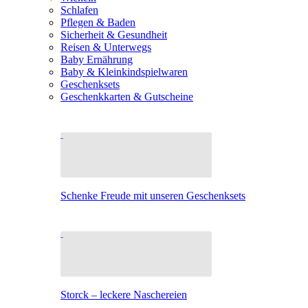
Schlafen
Pflegen & Baden
Sicherheit & Gesundheit
Reisen & Unterwegs
Baby Ernährung
Baby & Kleinkindspielwaren
Geschenksets
Geschenkkarten & Gutscheine
Schenke Freude mit unseren Geschenksets
Storck – leckere Naschereien