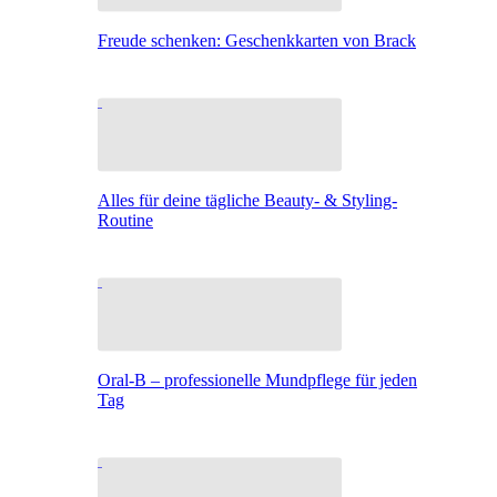
Freude schenken: Geschenkkarten von Brack
Alles für deine tägliche Beauty- & Styling-
Routine
Oral-B – professionelle Mundpflege für jeden
Tag