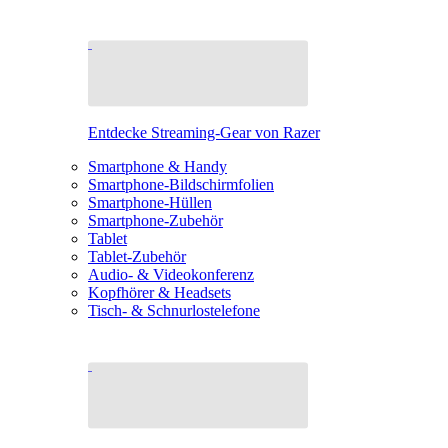
Entdecke Streaming-Gear von Razer
Smartphone & Handy
Smartphone-Bildschirmfolien
Smartphone-Hüllen
Smartphone-Zubehör
Tablet
Tablet-Zubehör
Audio- & Videokonferenz
Kopfhörer & Headsets
Tisch- & Schnurlostelefone