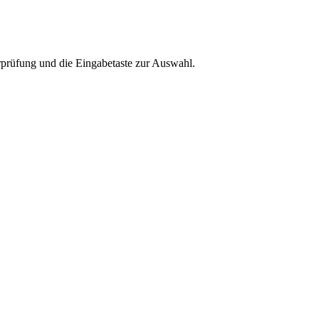
rprüfung und die Eingabetaste zur Auswahl.