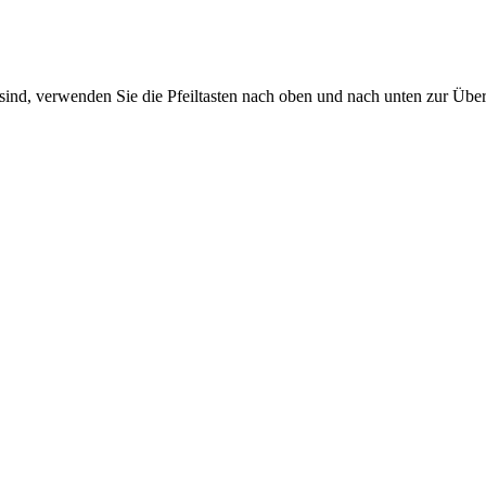
sind, verwenden Sie die Pfeiltasten nach oben und nach unten zur Übe