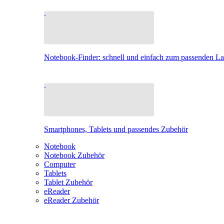
Notebook-Finder: schnell und einfach zum passenden L
Smartphones, Tablets und passendes Zubehör
Notebook
Notebook Zubehör
Computer
Tablets
Tablet Zubehör
eReader
eReader Zubehör