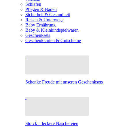
Schlafen
Pflegen & Baden
Sicherheit & Gesundheit
Reisen & Unterwegs
Baby Ernährung
Baby & Kleinkindspielwaren
Geschenksets
Geschenkkarten & Gutscheine
Schenke Freude mit unseren Geschenksets
Storck – leckere Naschereien