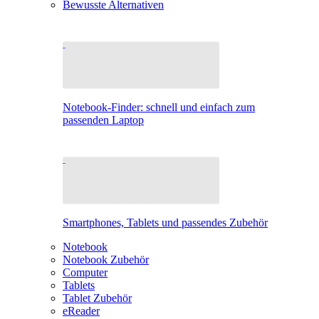
Bewusste Alternativen
Notebook-Finder: schnell und einfach zum
passenden Laptop
Smartphones, Tablets und passendes Zubehör
Notebook
Notebook Zubehör
Computer
Tablets
Tablet Zubehör
eReader