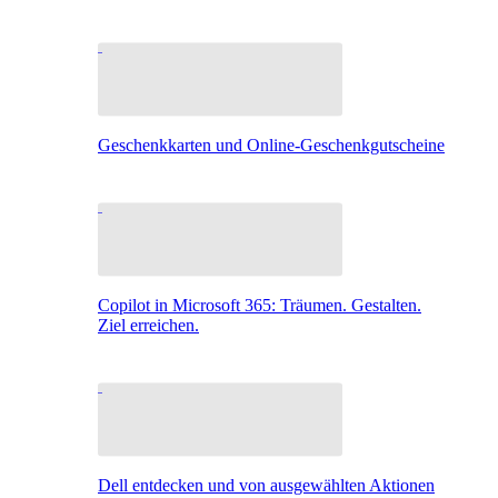
Geschenkkarten und Online-Geschenkgutscheine
Copilot in Microsoft 365: Träumen. Gestalten.
Ziel erreichen.
Dell entdecken und von ausgewählten Aktionen