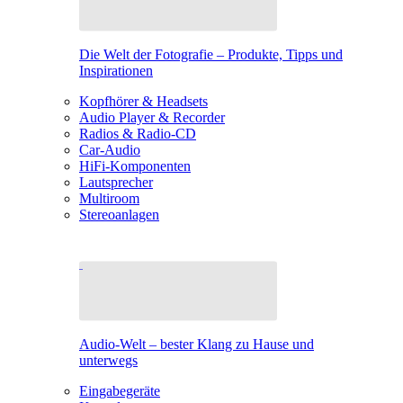
Die Welt der Fotografie – Produkte, Tipps und
Inspirationen
Kopfhörer & Headsets
Audio Player & Recorder
Radios & Radio-CD
Car-Audio
HiFi-Komponenten
Lautsprecher
Multiroom
Stereoanlagen
Audio-Welt – bester Klang zu Hause und
unterwegs
Eingabegeräte