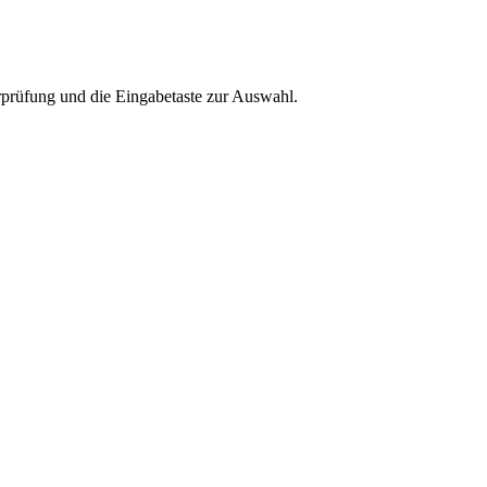
rprüfung und die Eingabetaste zur Auswahl.