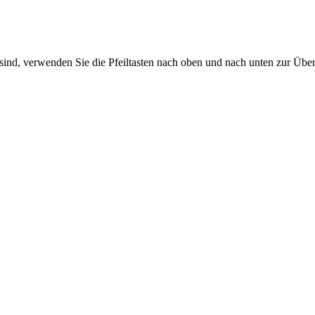
sind, verwenden Sie die Pfeiltasten nach oben und nach unten zur Übe