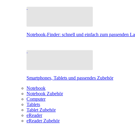
Notebook-Finder: schnell und einfach zum passenden L
Smartphones, Tablets und passendes Zubehör
Notebook
Notebook Zubehör
Computer
Tablets
Tablet Zubehör
eReader
eReader Zubehör