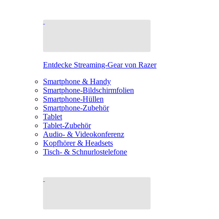
Entdecke Streaming-Gear von Razer
Smartphone & Handy
Smartphone-Bildschirmfolien
Smartphone-Hüllen
Smartphone-Zubehör
Tablet
Tablet-Zubehör
Audio- & Videokonferenz
Kopfhörer & Headsets
Tisch- & Schnurlostelefone